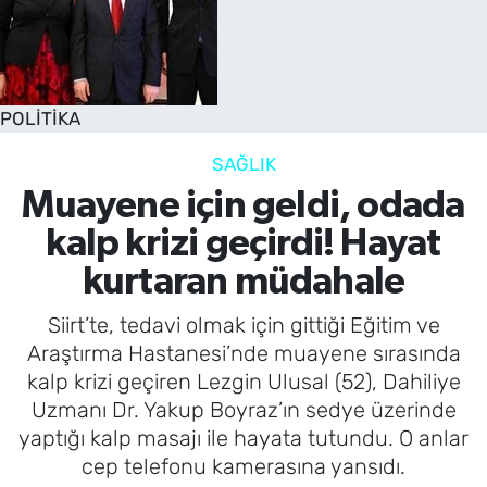
POLİTİKA
SAĞLIK
Muayene için geldi, odada
kalp krizi geçirdi! Hayat
kurtaran müdahale
Siirt’te, tedavi olmak için gittiği Eğitim ve
Araştırma Hastanesi’nde muayene sırasında
kalp krizi geçiren Lezgin Ulusal (52), Dahiliye
Uzmanı Dr. Yakup Boyraz’ın sedye üzerinde
yaptığı kalp masajı ile hayata tutundu. O anlar
cep telefonu kamerasına yansıdı.