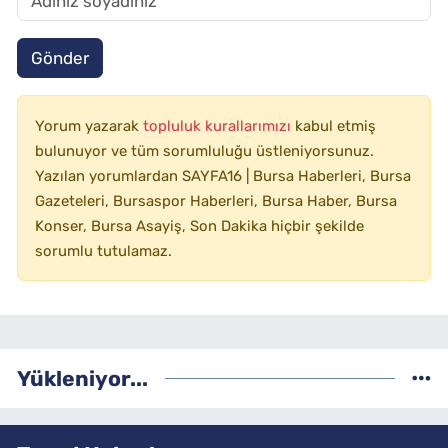
Gönder
Yorum yazarak
topluluk kurallarımızı
kabul etmiş
bulunuyor ve tüm sorumluluğu üstleniyorsunuz.
Yazılan yorumlardan SAYFA16 | Bursa Haberleri, Bursa
Gazeteleri, Bursaspor Haberleri, Bursa Haber, Bursa
Konser, Bursa Asayiş, Son Dakika hiçbir şekilde
sorumlu tutulamaz.
Yükleniyor...