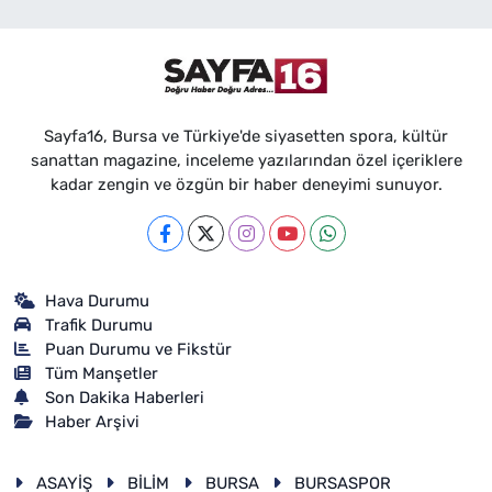
Sayfa16, Bursa ve Türkiye'de siyasetten spora, kültür
sanattan magazine, inceleme yazılarından özel içeriklere
kadar zengin ve özgün bir haber deneyimi sunuyor.
Hava Durumu
Trafik Durumu
Puan Durumu ve Fikstür
Tüm Manşetler
Son Dakika Haberleri
Haber Arşivi
ASAYİŞ
BİLİM
BURSA
BURSASPOR