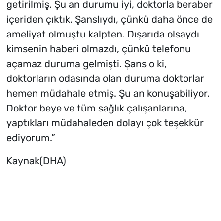
getirilmiş. Şu an durumu iyi, doktorla beraber
içeriden çıktık. Şanslıydı, çünkü daha önce de
ameliyat olmuştu kalpten. Dışarıda olsaydı
kimsenin haberi olmazdı, çünkü telefonu
açamaz duruma gelmişti. Şans o ki,
doktorların odasında olan duruma doktorlar
hemen müdahale etmiş. Şu an konuşabiliyor.
Doktor beye ve tüm sağlık çalışanlarına,
yaptıkları müdahaleden dolayı çok teşekkür
ediyorum.”
Kaynak(DHA)