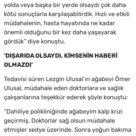
yolda veya başka bir yerde olsaydı çok daha
kötü sonuçlarla karşılaşabilirdik. Hızlı ve etkili
müdahalenin, hasta hayatında ne kadar
önemli olduğunu bir kez daha yaşayarak
gördük” diye konuştu.
‘DIŞARIDA OLSAYDI, KİMSENİN HABERİ
OLMAZDI’
Tedavisi süren Lezgin Ulusal’ın ağabeyi Ömer
Ulusal, müdahale eden doktorlara ve sağlık
çalışanlarına teşekkür ederek şöyle konuştu:
“Dahiliye polikliniğinde ağabeyim kalp krizi
geçirmiş. Doktorlar sağ olsun müdahale
etmişler sedye üzerinde. Sonra yoğun bakıma