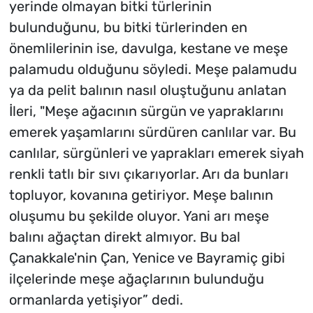
yerinde olmayan bitki türlerinin
bulunduğunu, bu bitki türlerinden en
önemlilerinin ise, davulga, kestane ve meşe
palamudu olduğunu söyledi. Meşe palamudu
ya da pelit balının nasıl oluştuğunu anlatan
İleri, "Meşe ağacının sürgün ve yapraklarını
emerek yaşamlarını sürdüren canlılar var. Bu
canlılar, sürgünleri ve yaprakları emerek siyah
renkli tatlı bir sıvı çıkarıyorlar. Arı da bunları
topluyor, kovanına getiriyor. Meşe balının
oluşumu bu şekilde oluyor. Yani arı meşe
balını ağaçtan direkt almıyor. Bu bal
Çanakkale'nin Çan, Yenice ve Bayramiç gibi
ilçelerinde meşe ağaçlarının bulunduğu
ormanlarda yetişiyor” dedi.