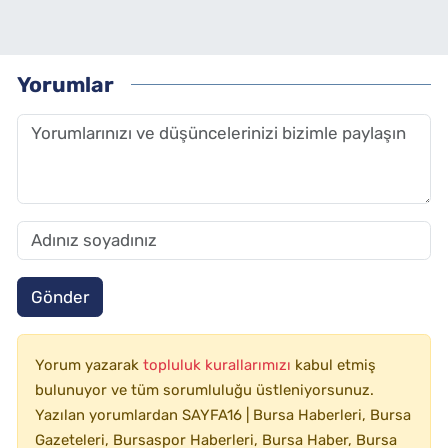
Yorumlar
Gönder
Yorum yazarak
topluluk kurallarımızı
kabul etmiş
bulunuyor ve tüm sorumluluğu üstleniyorsunuz.
Yazılan yorumlardan SAYFA16 | Bursa Haberleri, Bursa
Gazeteleri, Bursaspor Haberleri, Bursa Haber, Bursa