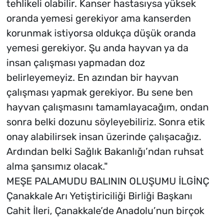
tehlikeli olabilir. Kanser hastasıysa yüksek
oranda yemesi gerekiyor ama kanserden
korunmak istiyorsa oldukça düşük oranda
yemesi gerekiyor. Şu anda hayvan ya da
insan çalışması yapmadan doz
belirleyemeyiz. En azından bir hayvan
çalışması yapmak gerekiyor. Bu sene ben
hayvan çalışmasını tamamlayacağım, ondan
sonra belki dozunu söyleyebiliriz. Sonra etik
onay alabilirsek insan üzerinde çalışacağız.
Ardından belki Sağlık Bakanlığı’ndan ruhsat
alma şansımız olacak."
MEŞE PALAMUDU BALININ OLUŞUMU İLGİNÇ
Çanakkale Arı Yetiştiriciliği Birliği Başkanı
Cahit İleri, Çanakkale’de Anadolu’nun birçok