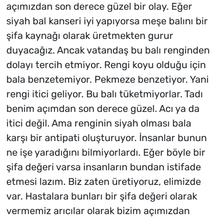
açımızdan son derece güzel bir olay. Eğer
siyah bal kanseri iyi yapıyorsa meşe balını bir
şifa kaynağı olarak üretmekten gurur
duyacağız. Ancak vatandaş bu balı renginden
dolayı tercih etmiyor. Rengi koyu olduğu için
bala benzetemiyor. Pekmeze benzetiyor. Yani
rengi itici geliyor. Bu balı tüketmiyorlar. Tadı
benim açımdan son derece güzel. Acı ya da
itici değil. Ama renginin siyah olması bala
karşı bir antipati oluşturuyor. İnsanlar bunun
ne işe yaradığını bilmiyorlardı. Eğer böyle bir
şifa değeri varsa insanların bundan istifade
etmesi lazım. Biz zaten üretiyoruz, elimizde
var. Hastalara bunları bir şifa değeri olarak
vermemiz arıcılar olarak bizim açımızdan