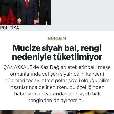
POLİTİKA
GÜNDEM
Mucize siyah bal, rengi
nedeniyle tüketilmiyor
ÇANAKKALE’de Kaz Dağları eteklerindeki meşe
ormanlarında yetişen siyah balın kanserli
hücreleri tedavi etme potansiyeli olduğu bilim
insanlarınca belirlenirken, bu özelliğinden
habersiz olan vatandaşların siyah balı
renginden dolayı tercih...