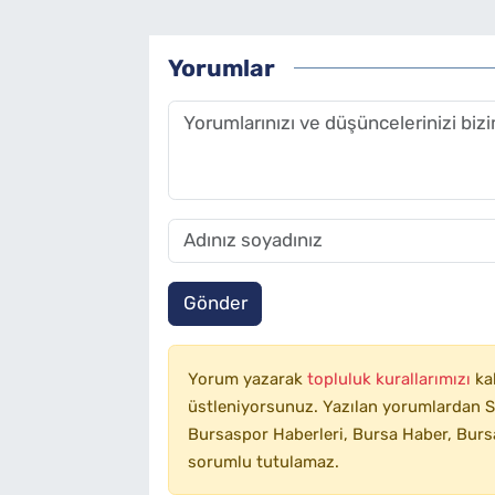
Yorumlar
Gönder
Yorum yazarak
topluluk kurallarımızı
ka
üstleniyorsunuz. Yazılan yorumlardan SA
Bursaspor Haberleri, Bursa Haber, Bursa
sorumlu tutulamaz.