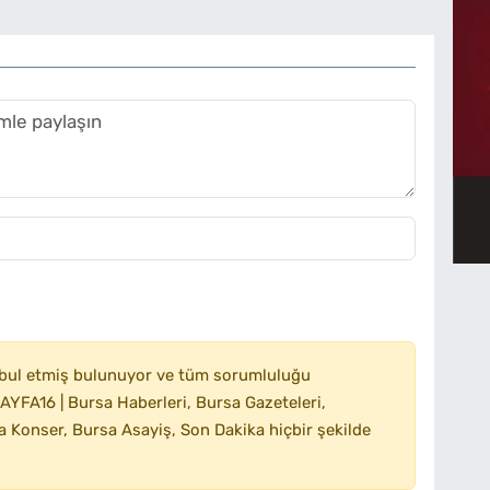
bul etmiş bulunuyor ve tüm sorumluluğu
YFA16 | Bursa Haberleri, Bursa Gazeteleri,
 Konser, Bursa Asayiş, Son Dakika hiçbir şekilde