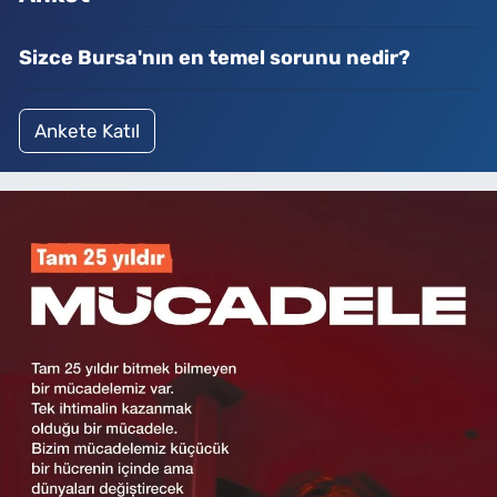
Sizce Bursa'nın en temel sorunu nedir?
Ankete Katıl