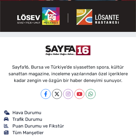
Sayfa16, Bursa ve Türkiye'de siyasetten spora, kültür
sanattan magazine, inceleme yazılarından özel içeriklere
kadar zengin ve özgün bir haber deneyimi sunuyor.
Hava Durumu
Trafik Durumu
Puan Durumu ve Fikstür
Tüm Manşetler