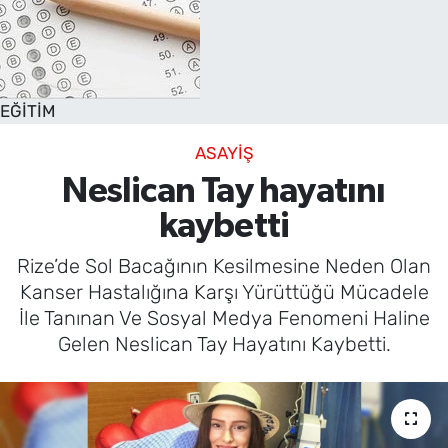
EĞİTİM
ASAYİŞ
Neslican Tay hayatını
kaybetti
Rize’de Sol Bacağının Kesilmesine Neden Olan
Kanser Hastalığına Karşı Yürüttüğü Mücadele
İle Tanınan Ve Sosyal Medya Fenomeni Haline
Gelen Neslican Tay Hayatını Kaybetti.