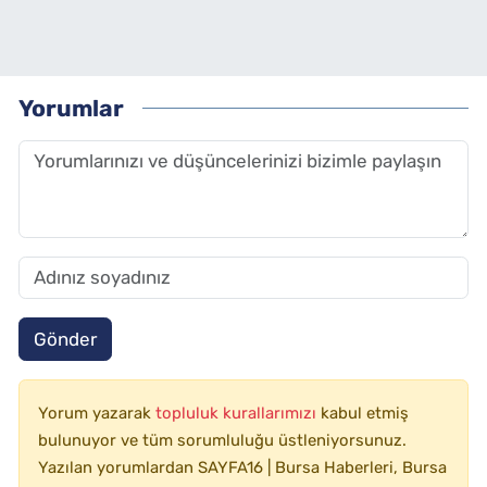
Yorumlar
Gönder
Yorum yazarak
topluluk kurallarımızı
kabul etmiş
bulunuyor ve tüm sorumluluğu üstleniyorsunuz.
Yazılan yorumlardan SAYFA16 | Bursa Haberleri, Bursa