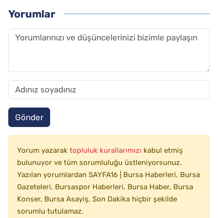
Yorumlar
Gönder
Yorum yazarak
topluluk kurallarımızı
kabul etmiş
bulunuyor ve tüm sorumluluğu üstleniyorsunuz.
Yazılan yorumlardan SAYFA16 | Bursa Haberleri, Bursa
Gazeteleri, Bursaspor Haberleri, Bursa Haber, Bursa
Konser, Bursa Asayiş, Son Dakika hiçbir şekilde
sorumlu tutulamaz.