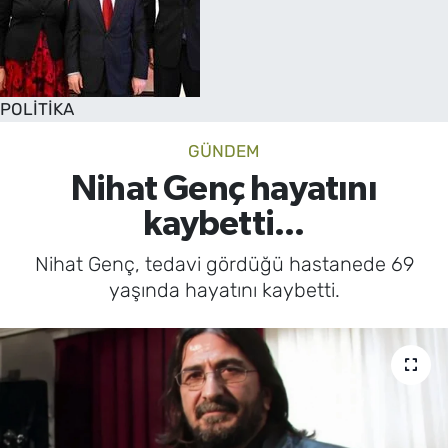
POLİTİKA
GÜNDEM
Nihat Genç hayatını
kaybetti...
Nihat Genç, tedavi gördüğü hastanede 69
yaşında hayatını kaybetti.