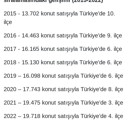
sıralamasındaki gelişimi (2015-2022)
2015 - 13.702 konut satışıyla Türkiye’de 10.
ilçe
2016 - 14.463 konut satışıyla Türkiye’de 9. ilçe
2017 - 16.165 konut satışıyla Türkiye’de 6. ilçe
2018 - 15.130 konut satışıyla Türkiye’de 6. ilçe
2019 – 16.098 konut satışıyla Türkiye’de 6. ilçe
2020 – 17.743 konut satışıyla Türkiye’de 8. ilçe
2021 – 19.475 konut satışıyla Türkiye’de 3. ilçe
2022 – 19.718 konut satışıyla Türkiye’de 4. ilçe