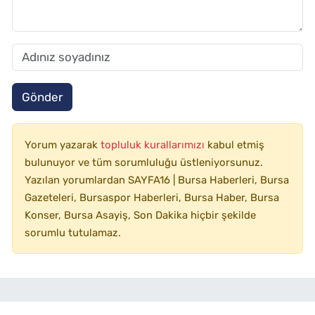
Gönder
Yorum yazarak
topluluk kurallarımızı
kabul etmiş
bulunuyor ve tüm sorumluluğu üstleniyorsunuz.
Yazılan yorumlardan SAYFA16 | Bursa Haberleri, Bursa
Gazeteleri, Bursaspor Haberleri, Bursa Haber, Bursa
Konser, Bursa Asayiş, Son Dakika hiçbir şekilde
sorumlu tutulamaz.