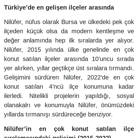
Türkiye’de en gelişen ilçeler arasında
Nilüfer, nüfus olarak Bursa ve ülkedeki pek çok
ilçeden küçük olsa da modern kentleşme ve
değer anlamında hep ilk sıralarda yer alıyor.
Nilüfer, 2015 yılında ülke genelinde en çok
konut satılan ilçeler arasında 10’uncu sırada
yer alırken, yıllar geçtikçe üst sıralara tırmandı.
Gelişimini sürdüren Nilüfer, 2022’de en çok
konut satılan 4’ncü ilçe konumuna kadar
ilerledi. Nitelikli projelerin yapıldığı, sosyal
olanakalrı ve konumuyla Nilüfer, önümüzdeki
yıllarda tırmanışı sürdüreceğe benziyor.
Nilüfer’in en çok konut satılan ilçe