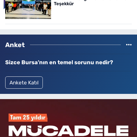
Teşekkür
Anket
Sizce Bursa'nın en temel sorunu nedir?
Ankete Katıl