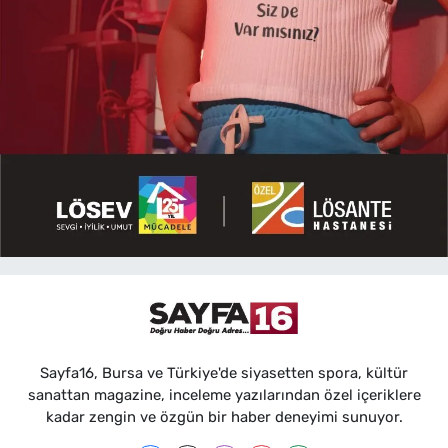
Sayfa16, Bursa ve Türkiye'de siyasetten spora, kültür
sanattan magazine, inceleme yazılarından özel içeriklere
kadar zengin ve özgün bir haber deneyimi sunuyor.