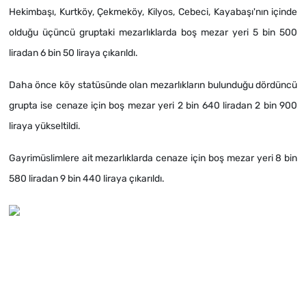
Hekimbaşı, Kurtköy, Çekmeköy, Kilyos, Cebeci, Kayabaşı'nın içinde
olduğu üçüncü gruptaki mezarlıklarda boş mezar yeri 5 bin 500
liradan 6 bin 50 liraya çıkarıldı.
Daha önce köy statüsünde olan mezarlıkların bulunduğu dördüncü
grupta ise cenaze için boş mezar yeri 2 bin 640 liradan 2 bin 900
liraya yükseltildi.
Gayrimüslimlere ait mezarlıklarda cenaze için boş mezar yeri 8 bin
580 liradan 9 bin 440 liraya çıkarıldı.