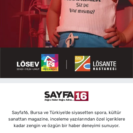
Sayfa16, Bursa ve Türkiye'de siyasetten spora, kültür
sanattan magazine, inceleme yazılarından özel içeriklere
kadar zengin ve özgün bir haber deneyimi sunuyor.