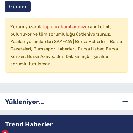
Gönder
Yorum yazarak
topluluk kurallarımızı
kabul etmiş
bulunuyor ve tüm sorumluluğu üstleniyorsunuz.
Yazılan yorumlardan SAYFA16 | Bursa Haberleri, Bursa
Gazeteleri, Bursaspor Haberleri, Bursa Haber, Bursa
Konser, Bursa Asayiş, Son Dakika hiçbir şekilde
sorumlu tutulamaz.
Yükleniyor...
Trend Haberler
1