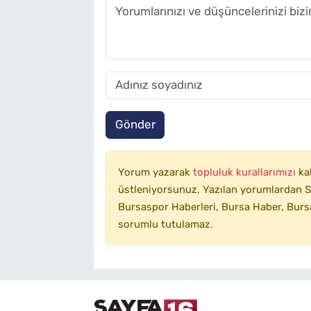
Gönder
Yorum yazarak
topluluk kurallarımızı
ka
üstleniyorsunuz. Yazılan yorumlardan SA
Bursaspor Haberleri, Bursa Haber, Bursa
sorumlu tutulamaz.