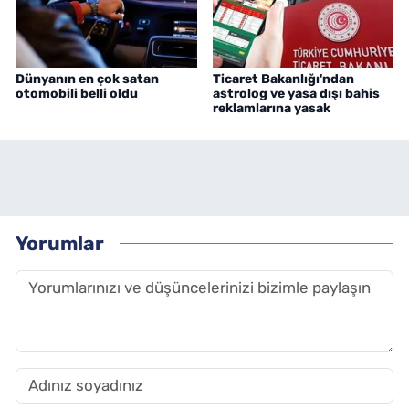
Dünyanın en çok satan
Ticaret Bakanlığı'ndan
otomobili belli oldu
astrolog ve yasa dışı bahis
reklamlarına yasak
Yorumlar