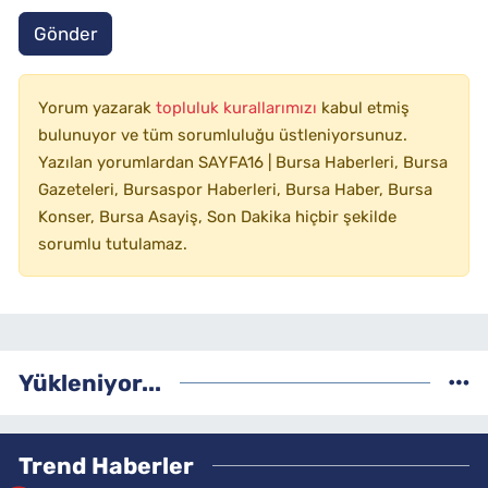
Gönder
Yorum yazarak
topluluk kurallarımızı
kabul etmiş
bulunuyor ve tüm sorumluluğu üstleniyorsunuz.
Yazılan yorumlardan SAYFA16 | Bursa Haberleri, Bursa
Gazeteleri, Bursaspor Haberleri, Bursa Haber, Bursa
Konser, Bursa Asayiş, Son Dakika hiçbir şekilde
sorumlu tutulamaz.
Yükleniyor...
Trend Haberler