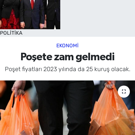
POLİTİKA
EKONOMİ
Poşete zam gelmedi
Poşet fiyatları 2023 yılında da 25 kuruş olacak.