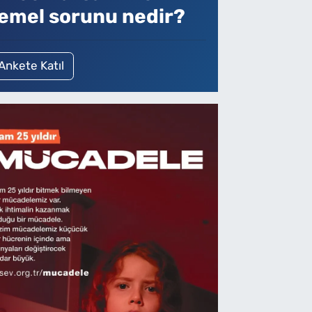
emel sorunu nedir?
Ankete Katıl