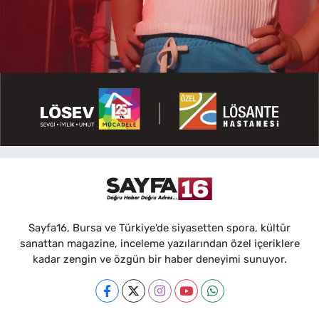
Sayfa16, Bursa ve Türkiye'de siyasetten spora, kültür
sanattan magazine, inceleme yazılarından özel içeriklere
kadar zengin ve özgün bir haber deneyimi sunuyor.