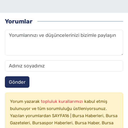
Yorumlar
Gönder
Yorum yazarak
topluluk kurallarımızı
kabul etmiş
bulunuyor ve tüm sorumluluğu üstleniyorsunuz.
Yazılan yorumlardan SAYFA16 | Bursa Haberleri, Bursa
Gazeteleri, Bursaspor Haberleri, Bursa Haber, Bursa