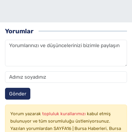
Yorumlar
Gönder
Yorum yazarak
topluluk kurallarımızı
kabul etmiş
bulunuyor ve tüm sorumluluğu üstleniyorsunuz.
Yazılan yorumlardan SAYFA16 | Bursa Haberleri, Bursa