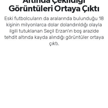
Altında Çekildiği
Görüntüleri Ortaya Çıktı
Eski futbolcuların da aralarında bulunduğu 18
kişinin milyonlarca dolar dolandırıldığı olayla
ilgili tutuklanan Seçil Erzan'ın boş arazide
tehdit altında kayda alındığı görüntüler ortaya
çıktı.