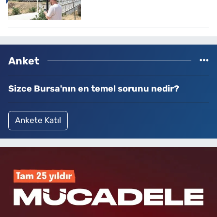
Anket
Sizce Bursa'nın en temel sorunu nedir?
Ankete Katıl