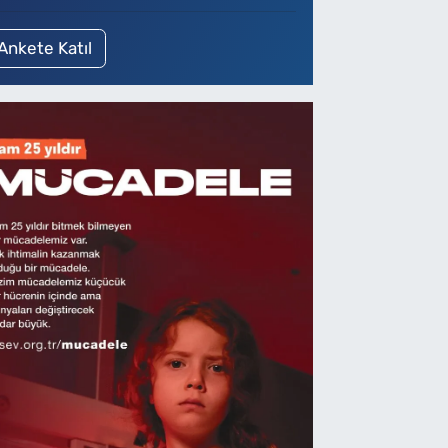
Ankete Katıl