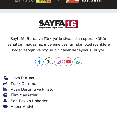
Sayfa16, Bursa ve Türkiye'de siyasetten spora, kültür
sanattan magazine, inceleme yazılarından özel içeriklere
kadar zengin ve özgün bir haber deneyimi sunuyor.
Hava Durumu
Trafik Durumu
Puan Durumu ve Fikstür
Tüm Manşetler
Son Dakika Haberleri
Haber Arşivi