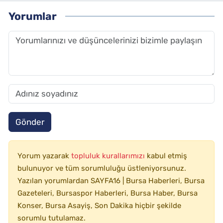
Yorumlar
Gönder
Yorum yazarak
topluluk kurallarımızı
kabul etmiş
bulunuyor ve tüm sorumluluğu üstleniyorsunuz.
Yazılan yorumlardan SAYFA16 | Bursa Haberleri, Bursa
Gazeteleri, Bursaspor Haberleri, Bursa Haber, Bursa
Konser, Bursa Asayiş, Son Dakika hiçbir şekilde
sorumlu tutulamaz.