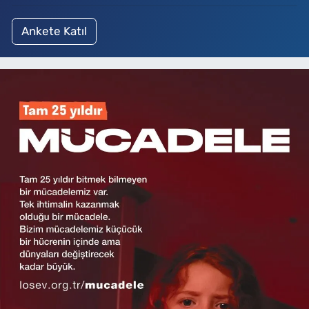
Ankete Katıl