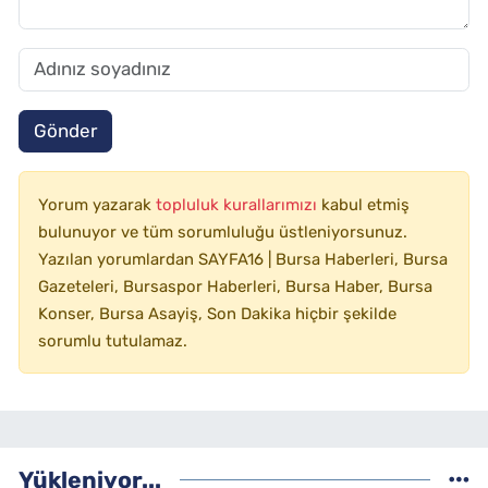
Gönder
Yorum yazarak
topluluk kurallarımızı
kabul etmiş
bulunuyor ve tüm sorumluluğu üstleniyorsunuz.
Yazılan yorumlardan SAYFA16 | Bursa Haberleri, Bursa
Gazeteleri, Bursaspor Haberleri, Bursa Haber, Bursa
Konser, Bursa Asayiş, Son Dakika hiçbir şekilde
sorumlu tutulamaz.
Yükleniyor...