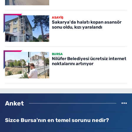
ASAYİŞ
Sakarya'da halatı kopan asansör
sonu oldu, kızı yaralandı
BURSA
Nilüfer Belediyesi ücretsiz internet
noktalarını artırıyor
Anket
Sizce Bursa'nın en temel sorunu nedir?