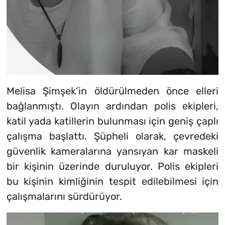
Melisa Şimşek’in öldürülmeden önce elleri
bağlanmıştı. Olayın ardından polis ekipleri,
katil yada katillerin bulunması için geniş çaplı
çalışma başlattı. Şüpheli olarak, çevredeki
güvenlik kameralarına yansıyan kar maskeli
bir kişinin üzerinde duruluyor. Polis ekipleri
bu kişinin kimliğinin tespit edilebilmesi için
çalışmalarını sürdürüyor.