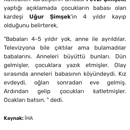
yaptığı açıklamada çocukların babası olan
kardeşi
Uğur Şimşek
'in 4 yıldır kayıp
olduğunu belirterek,
"Babaları 4-5 yıldır yok, anne ile ayrıldılar.
Televizyona bile çıktılar ama bulamadılar
babalarını. Anneleri büyüttü bunları. Dün
gelmişler, çocuklara yazık etmişler. Olay
sırasında anneleri babasının köyündeydi. Kız
evdeydi, oğlan sonradan eve gelmiş.
Ardından gelip çocukları katletmişler.
Ocakları batsın. " dedi.
Kaynak:
İHA