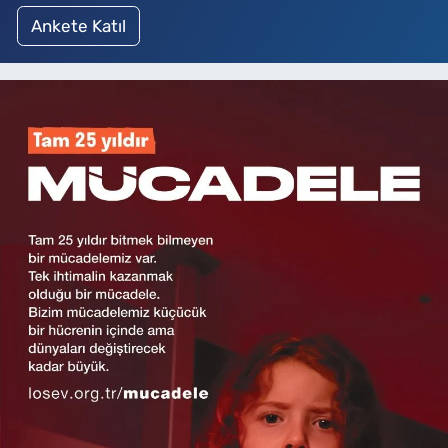
Ankete Katıl