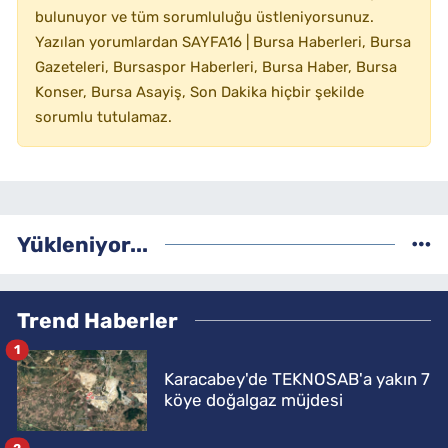
bulunuyor ve tüm sorumluluğu üstleniyorsunuz.
Yazılan yorumlardan SAYFA16 | Bursa Haberleri, Bursa
Gazeteleri, Bursaspor Haberleri, Bursa Haber, Bursa
Konser, Bursa Asayiş, Son Dakika hiçbir şekilde
sorumlu tutulamaz.
Yükleniyor...
Trend Haberler
1
Karacabey'de TEKNOSAB'a yakın 7
köye doğalgaz müjdesi
2