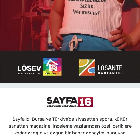
Sayfa16, Bursa ve Türkiye'de siyasetten spora, kültür
sanattan magazine, inceleme yazılarından özel içeriklere
kadar zengin ve özgün bir haber deneyimi sunuyor.