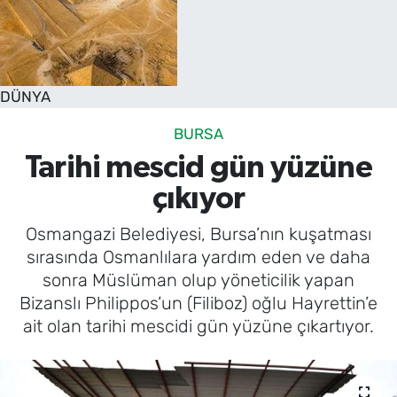
DÜNYA
BURSA
Tarihi mescid gün yüzüne
çıkıyor
Osmangazi Belediyesi, Bursa’nın kuşatması
sırasında Osmanlılara yardım eden ve daha
sonra Müslüman olup yöneticilik yapan
Bizanslı Philippos’un (Filiboz) oğlu Hayrettin’e
ait olan tarihi mescidi gün yüzüne çıkartıyor.