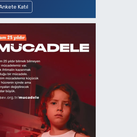
Ankete Katıl