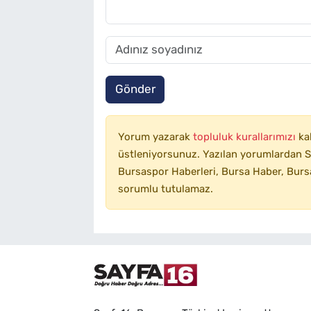
Gönder
Yorum yazarak
topluluk kurallarımızı
ka
üstleniyorsunuz. Yazılan yorumlardan SA
Bursaspor Haberleri, Bursa Haber, Bursa
sorumlu tutulamaz.