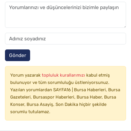
Gönder
Yorum yazarak
topluluk kurallarımızı
kabul etmiş
bulunuyor ve tüm sorumluluğu üstleniyorsunuz.
Yazılan yorumlardan SAYFA16 | Bursa Haberleri, Bursa
Gazeteleri, Bursaspor Haberleri, Bursa Haber, Bursa
Konser, Bursa Asayiş, Son Dakika hiçbir şekilde
sorumlu tutulamaz.