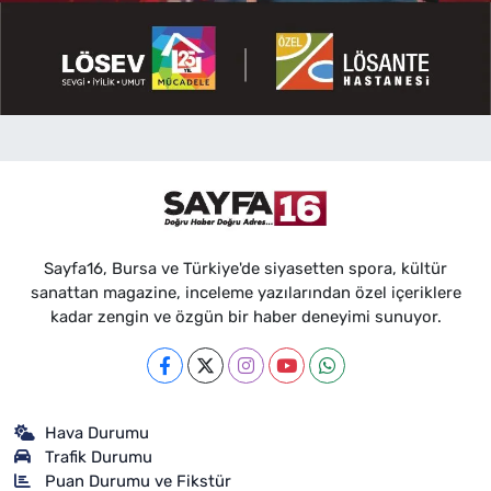
Sayfa16, Bursa ve Türkiye'de siyasetten spora, kültür
sanattan magazine, inceleme yazılarından özel içeriklere
kadar zengin ve özgün bir haber deneyimi sunuyor.
Hava Durumu
Trafik Durumu
Puan Durumu ve Fikstür