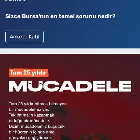
Sizce Bursa'nın en temel sorunu nedir?
Ankete Katıl