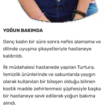
YOĞUN BAKIMDA
Genç kadın bir süre sonra nefes alamama ve
dilinde uyuşma şikayetleriyle hastaneye
kaldırıldı.
İlk müdahalesi hastanede yapılan Turtura,
temizlik ürünlerinde ve sabunlarda yaygın
olarak kullanılan bir bileşen olduğu bilinen
kostik madde zehirlenmesi şüphesiyle başka
bir hastaneye sevk edilerek yoğun bakıma
alındı.