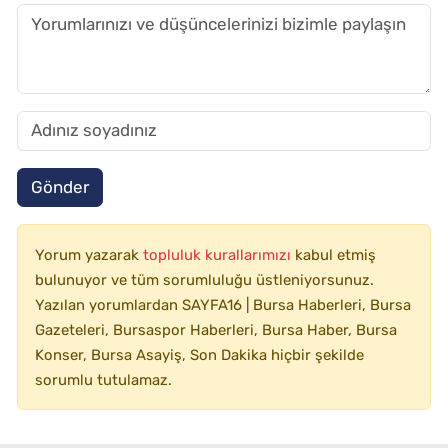
Gönder
Yorum yazarak
topluluk kurallarımızı
kabul etmiş
bulunuyor ve tüm sorumluluğu üstleniyorsunuz.
Yazılan yorumlardan SAYFA16 | Bursa Haberleri, Bursa
Gazeteleri, Bursaspor Haberleri, Bursa Haber, Bursa
Konser, Bursa Asayiş, Son Dakika hiçbir şekilde
sorumlu tutulamaz.