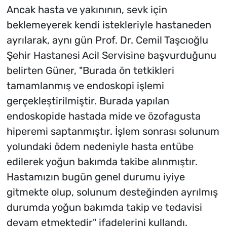
Ancak hasta ve yakınının, sevk için
beklemeyerek kendi istekleriyle hastaneden
ayrılarak, aynı gün Prof. Dr. Cemil Taşcıoğlu
Şehir Hastanesi Acil Servisine başvurduğunu
belirten Güner, "Burada ön tetkikleri
tamamlanmış ve endoskopi işlemi
gerçekleştirilmiştir. Burada yapılan
endoskopide hastada mide ve özofagusta
hiperemi saptanmıştır. İşlem sonrası solunum
yolundaki ödem nedeniyle hasta entübe
edilerek yoğun bakımda takibe alınmıştır.
Hastamızın bugün genel durumu iyiye
gitmekte olup, solunum desteğinden ayrılmış
durumda yoğun bakımda takip ve tedavisi
devam etmektedir" ifadelerini kullandı.