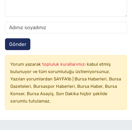
Gönder
Yorum yazarak
topluluk kurallarımızı
kabul etmiş
bulunuyor ve tüm sorumluluğu üstleniyorsunuz.
Yazılan yorumlardan SAYFA16 | Bursa Haberleri, Bursa
Gazeteleri, Bursaspor Haberleri, Bursa Haber, Bursa
Konser, Bursa Asayiş, Son Dakika hiçbir şekilde
sorumlu tutulamaz.