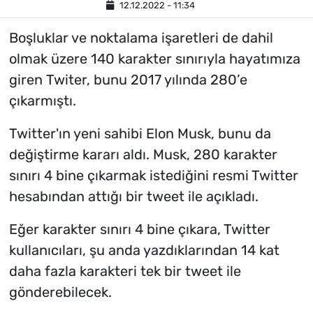
12.12.2022 - 11:34
Boşluklar ve noktalama işaretleri de dahil
olmak üzere 140 karakter sınırıyla hayatımıza
giren Twiter, bunu 2017 yılında 280’e
çıkarmıştı.
Twitter'ın yeni sahibi Elon Musk, bunu da
değiştirme kararı aldı. Musk, 280 karakter
sınırı 4 bine çıkarmak istediğini resmi Twitter
hesabından attığı bir tweet ile açıkladı.
Eğer karakter sınırı 4 bine çıkara, Twitter
kullanıcıları, şu anda yazdıklarından 14 kat
daha fazla karakteri tek bir tweet ile
gönderebilecek.