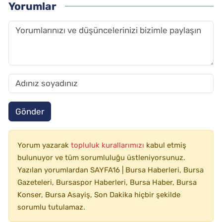
Yorumlar
Gönder
Yorum yazarak
topluluk kurallarımızı
kabul etmiş
bulunuyor ve tüm sorumluluğu üstleniyorsunuz.
Yazılan yorumlardan SAYFA16 | Bursa Haberleri, Bursa
Gazeteleri, Bursaspor Haberleri, Bursa Haber, Bursa
Konser, Bursa Asayiş, Son Dakika hiçbir şekilde
sorumlu tutulamaz.