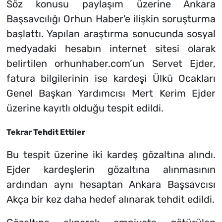
Söz konusu paylaşım üzerine Ankara
Başsavcılığı Orhun Haber'e ilişkin soruşturma
başlattı. Yapılan araştırma sonucunda sosyal
medyadaki hesabın internet sitesi olarak
belirtilen orhunhaber.com’un Servet Ejder,
fatura bilgilerinin ise kardeşi Ülkü Ocakları
Genel Başkan Yardımcısı Mert Kerim Ejder
üzerine kayıtlı olduğu tespit edildi.
Tekrar Tehdit Ettiler
Bu tespit üzerine iki kardeş gözaltına alındı.
Ejder kardeşlerin gözaltına alınmasının
ardından aynı hesaptan Ankara Başsavcısı
Akça bir kez daha hedef alınarak tehdit edildi.