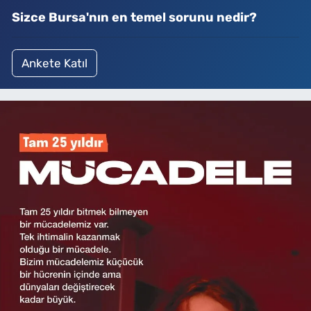
Sizce Bursa'nın en temel sorunu nedir?
Ankete Katıl