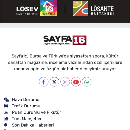
Sayfa16, Bursa ve Türkiye'de siyasetten spora, kültür
sanattan magazine, inceleme yazılarından özel içeriklere
kadar zengin ve özgün bir haber deneyimi sunuyor.
Hava Durumu
Trafik Durumu
Puan Durumu ve Fikstür
Tüm Manşetler
Son Dakika Haberleri