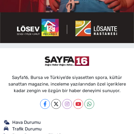
Sayfa16, Bursa ve Türkiye'de siyasetten spora, kültür
sanattan magazine, inceleme yazılarından özel içeriklere
kadar zengin ve özgün bir haber deneyimi sunuyor.
Hava Durumu
Trafik Durumu