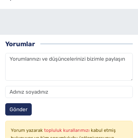
Yorumlar
Gönder
Yorum yazarak
topluluk kurallarımızı
kabul etmiş