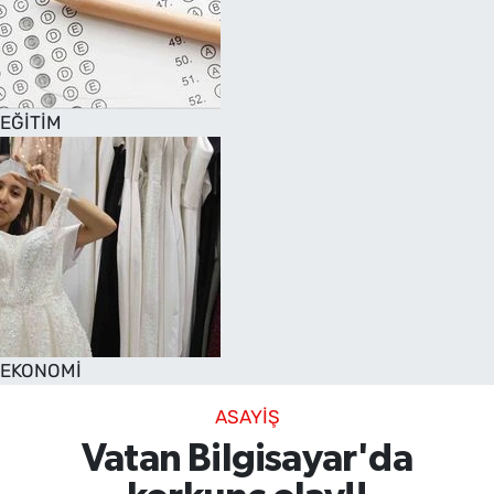
EĞİTİM
EKONOMİ
ASAYİŞ
Vatan Bilgisayar'da