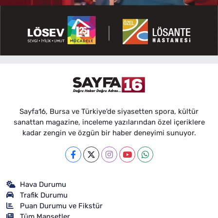
Sayfa16, Bursa ve Türkiye'de siyasetten spora, kültür
sanattan magazine, inceleme yazılarından özel içeriklere
kadar zengin ve özgün bir haber deneyimi sunuyor.
Hava Durumu
Trafik Durumu
Puan Durumu ve Fikstür
Tüm Manşetler