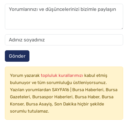
Gönder
Yorum yazarak
topluluk kurallarımızı
kabul etmiş
bulunuyor ve tüm sorumluluğu üstleniyorsunuz.
Yazılan yorumlardan SAYFA16 | Bursa Haberleri, Bursa
Gazeteleri, Bursaspor Haberleri, Bursa Haber, Bursa
Konser, Bursa Asayiş, Son Dakika hiçbir şekilde
sorumlu tutulamaz.