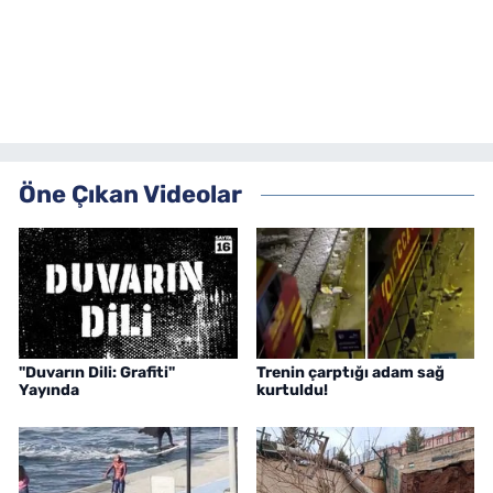
Öne Çıkan Videolar
"Duvarın Dili: Grafiti"
Trenin çarptığı adam sağ
Yayında
kurtuldu!