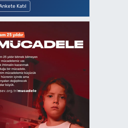
Ankete Katıl