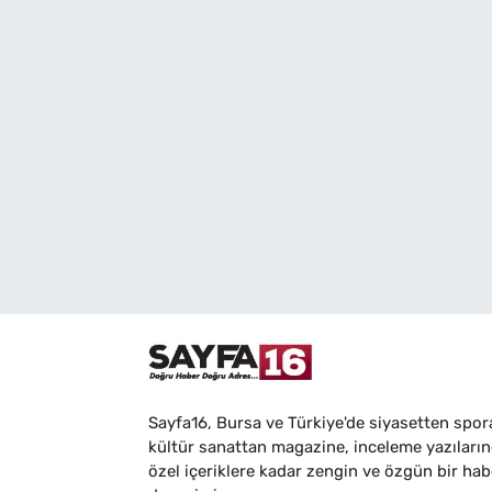
Sayfa16, Bursa ve Türkiye'de siyasetten spor
kültür sanattan magazine, inceleme yazıları
özel içeriklere kadar zengin ve özgün bir hab