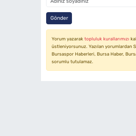
Gönder
Yorum yazarak
topluluk kurallarımızı
ka
üstleniyorsunuz. Yazılan yorumlardan SA
Bursaspor Haberleri, Bursa Haber, Bursa
sorumlu tutulamaz.