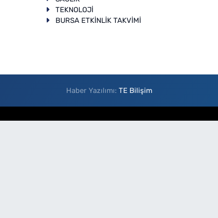
TEKNOLOJİ
BURSA ETKİNLİK TAKVİMİ
Haber Yazılımı:
TE Bilişim