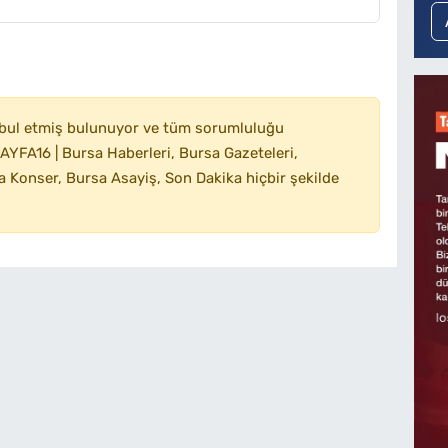
bul etmiş bulunuyor ve tüm sorumluluğu
YFA16 | Bursa Haberleri, Bursa Gazeteleri,
 Konser, Bursa Asayiş, Son Dakika hiçbir şekilde