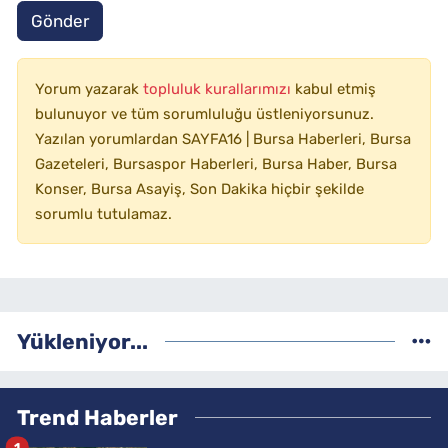
Gönder
Yorum yazarak
topluluk kurallarımızı
kabul etmiş
bulunuyor ve tüm sorumluluğu üstleniyorsunuz.
Yazılan yorumlardan SAYFA16 | Bursa Haberleri, Bursa
Gazeteleri, Bursaspor Haberleri, Bursa Haber, Bursa
Konser, Bursa Asayiş, Son Dakika hiçbir şekilde
sorumlu tutulamaz.
Yükleniyor...
Trend Haberler
1