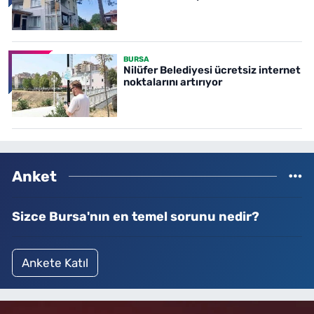
BURSA
Nilüfer Belediyesi ücretsiz internet
noktalarını artırıyor
Anket
Sizce Bursa'nın en temel sorunu nedir?
Ankete Katıl