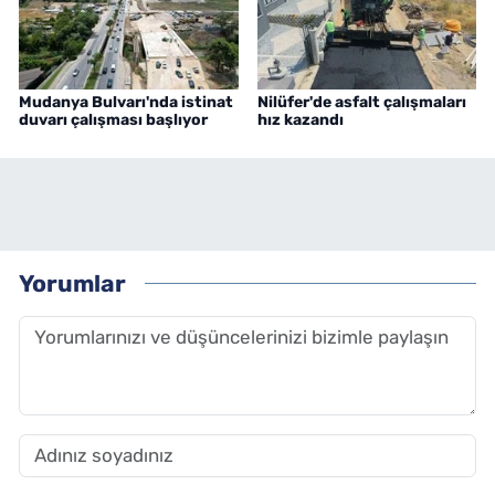
Mudanya Bulvarı'nda istinat
Nilüfer'de asfalt çalışmaları
duvarı çalışması başlıyor
hız kazandı
Yorumlar