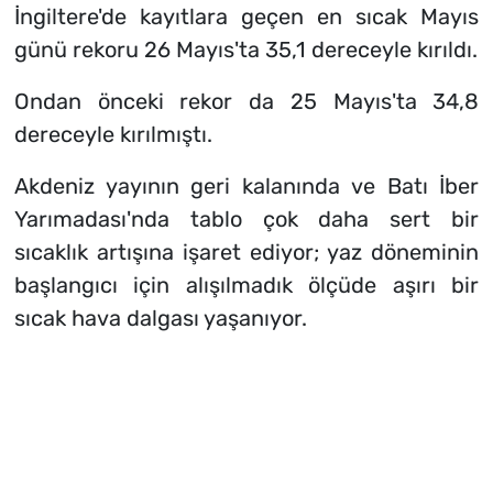
İngiltere'de kayıtlara geçen en sıcak Mayıs
günü rekoru 26 Mayıs'ta 35,1 dereceyle kırıldı.
Ondan önceki rekor da 25 Mayıs'ta 34,8
dereceyle kırılmıştı.
Akdeniz yayının geri kalanında ve Batı İber
Yarımadası'nda tablo çok daha sert bir
sıcaklık artışına işaret ediyor; yaz döneminin
başlangıcı için alışılmadık ölçüde aşırı bir
sıcak hava dalgası yaşanıyor.