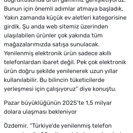
Bunun için önemli adımlar atmaya başladık.
Yakın zamanda küçük ev aletleri kategorisine
girdik. Şu anda web sitemiz üzerinden
ulaşılabilen ürünler çok yakında tüm
mağazalarımızda satışa sunulacak.
Yenilenmiş elektronik ürün sadece akıllı
telefonlardan ibaret değil. Pek çok elektronik
ürün doğru şekilde yenilenerek uzun yıllar
kullanılabilir. Bu bilincin tüketicilerde
yerleşmesi için çalışıyoruz” diye konuştu.
Pazar büyüklüğünün 2025’te 1,5 milyar
dolara ulaşması bekleniyor
Özdemir, “Türkiye’de yenilenmiş telefon