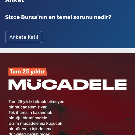
Sizce Bursa'nın en temel sorunu nedir?
Ankete Katıl