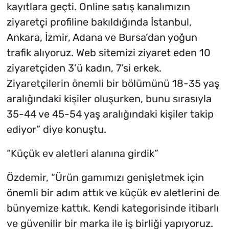
kayıtlara geçti. Online satış kanalımızın
ziyaretçi profiline bakıldığında İstanbul,
Ankara, İzmir, Adana ve Bursa’dan yoğun
trafik alıyoruz. Web sitemizi ziyaret eden 10
ziyaretçiden 3’ü kadın, 7’si erkek.
Ziyaretçilerin önemli bir bölümünü 18-35 yaş
aralığındaki kişiler oluşurken, bunu sırasıyla
35-44 ve 45-54 yaş aralığındaki kişiler takip
ediyor” diye konuştu.
“Küçük ev aletleri alanına girdik”
Özdemir, “Ürün gamımızı genişletmek için
önemli bir adım attık ve küçük ev aletlerini de
bünyemize kattık. Kendi kategorisinde itibarlı
ve güvenilir bir marka ile iş birliği yapıyoruz.