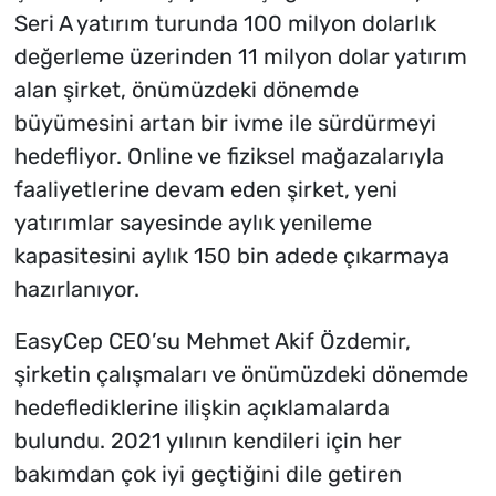
Seri A yatırım turunda 100 milyon dolarlık
değerleme üzerinden 11 milyon dolar yatırım
alan şirket, önümüzdeki dönemde
büyümesini artan bir ivme ile sürdürmeyi
hedefliyor. Online ve fiziksel mağazalarıyla
faaliyetlerine devam eden şirket, yeni
yatırımlar sayesinde aylık yenileme
kapasitesini aylık 150 bin adede çıkarmaya
hazırlanıyor.
EasyCep CEO’su Mehmet Akif Özdemir,
şirketin çalışmaları ve önümüzdeki dönemde
hedeflediklerine ilişkin açıklamalarda
bulundu. 2021 yılının kendileri için her
bakımdan çok iyi geçtiğini dile getiren