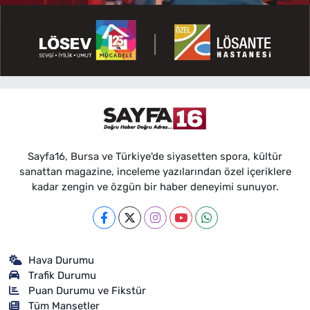
Sayfa16, Bursa ve Türkiye'de siyasetten spora, kültür
sanattan magazine, inceleme yazılarından özel içeriklere
kadar zengin ve özgün bir haber deneyimi sunuyor.
Hava Durumu
Trafik Durumu
Puan Durumu ve Fikstür
Tüm Manşetler