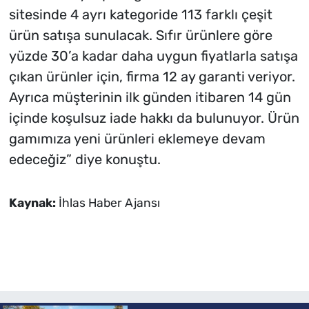
sitesinde 4 ayrı kategoride 113 farklı çeşit
ürün satışa sunulacak. Sıfır ürünlere göre
yüzde 30’a kadar daha uygun fiyatlarla satışa
çıkan ürünler için, firma 12 ay garanti veriyor.
Ayrıca müşterinin ilk günden itibaren 14 gün
içinde koşulsuz iade hakkı da bulunuyor. Ürün
gamımıza yeni ürünleri eklemeye devam
edeceğiz” diye konuştu.
Kaynak:
İhlas Haber Ajansı