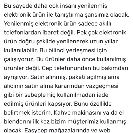
Bu sayede daha çok insanı yenilenmiş
elektronik ürün ile tanıştırma şansımız olacak.
Yenilenmiş elektronik ürün sadece akıllı
telefonlardan ibaret değil. Pek çok elektronik
ürün doğru şekilde yenilenerek uzun yıllar
kullanılabilir. Bu bilinci yerleşmesi için
çalışıyoruz. Bu ürünler daha önce kullanılmış
ürünler değil. Cep telefonundan bu bakımdan
ayrışıyor. Satın alınmış, paketi açılmış ama
alıcının satın alma kararından vazgeçmesi
gibi bir sebeple hiç kullanılmadan iade
edilmiş ürünleri kapsıyor. Bunu özellikle
belirtmek isterim. Kahve makinasını ya da el
blenderını ilk kez bizim müşterimiz kullanmış
olacak. Easycep mağazalarında ve web