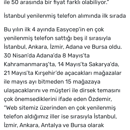
ile 50 arasında bir fiyat farklı olabiliyor.”
İstanbul yenilenmiş telefon alımında ilk sırada
Bu yılın ilk 4 ayında Easycep’in en çok
yenilenmiş telefon sattığı beş il sırasıyla
İstanbul, Ankara, İzmir, Adana ve Bursa oldu.
30 Nisan’da Adana’da 8 Mayıs’ta
Kahramanmaraş’ta, 14 Mayıs’ta Sakarya’da,
21 Mayıs’ta Kırşehir’de açacakları mağazalar
ile mayıs ayı bitmeden 15 mağazaya
ulaşacaklarını ve müşteri ile dirsek temasını
çok önemsediklerini ifade eden Özdemir,
“Web sitemiz üzerinden en çok yenilenmiş
telefon aldığımız iller ise sırasıyla İstanbul,
İzmir, Ankara, Antalya ve Bursa olarak