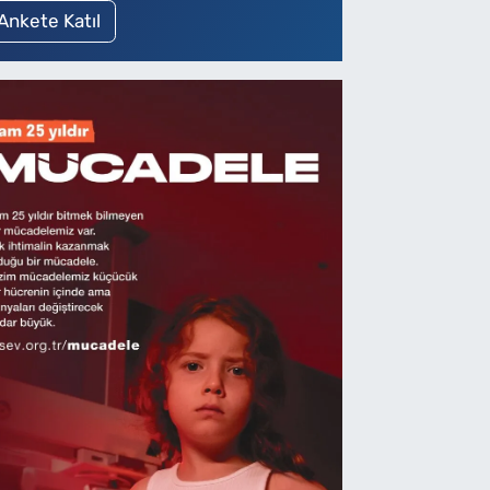
Ankete Katıl