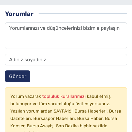
Yorumlar
Gönder
Yorum yazarak
topluluk kurallarımızı
kabul etmiş
bulunuyor ve tüm sorumluluğu üstleniyorsunuz.
Yazılan yorumlardan SAYFA16 | Bursa Haberleri, Bursa
Gazeteleri, Bursaspor Haberleri, Bursa Haber, Bursa
Konser, Bursa Asayiş, Son Dakika hiçbir şekilde