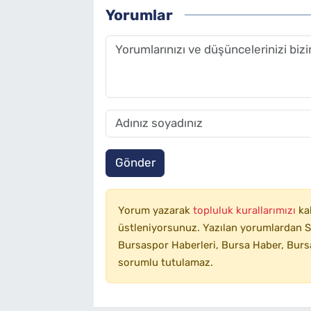
Yorumlar
Gönder
Yorum yazarak
topluluk kurallarımızı
ka
üstleniyorsunuz. Yazılan yorumlardan SA
Bursaspor Haberleri, Bursa Haber, Bursa
sorumlu tutulamaz.