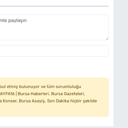
bul etmiş bulunuyor ve tüm sorumluluğu
YFA16 | Bursa Haberleri, Bursa Gazeteleri,
 Konser, Bursa Asayiş, Son Dakika hiçbir şekilde