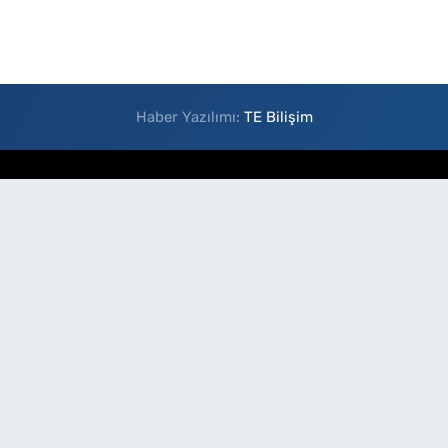
Haber Yazılımı:
TE Bilişim