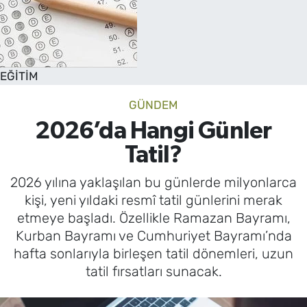
EĞİTİM
GÜNDEM
2026’da Hangi Günler
Tatil?
2026 yılına yaklaşılan bu günlerde milyonlarca
kişi, yeni yıldaki resmî tatil günlerini merak
etmeye başladı. Özellikle Ramazan Bayramı,
Kurban Bayramı ve Cumhuriyet Bayramı’nda
hafta sonlarıyla birleşen tatil dönemleri, uzun
tatil fırsatları sunacak.