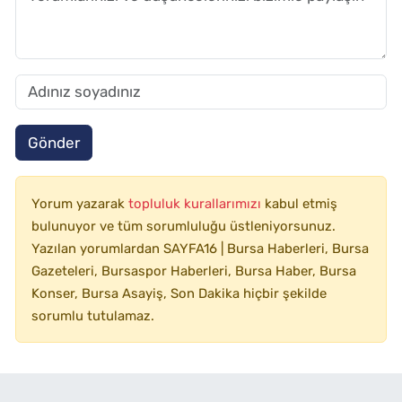
Gönder
Yorum yazarak
topluluk kurallarımızı
kabul etmiş
bulunuyor ve tüm sorumluluğu üstleniyorsunuz.
Yazılan yorumlardan SAYFA16 | Bursa Haberleri, Bursa
Gazeteleri, Bursaspor Haberleri, Bursa Haber, Bursa
Konser, Bursa Asayiş, Son Dakika hiçbir şekilde
sorumlu tutulamaz.