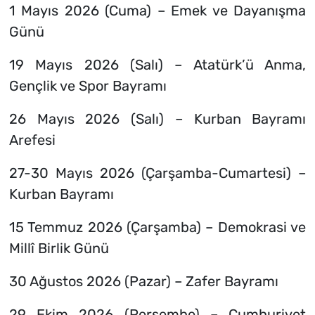
1 Mayıs 2026 (Cuma) – Emek ve Dayanışma
Günü
19 Mayıs 2026 (Salı) – Atatürk’ü Anma,
Gençlik ve Spor Bayramı
26 Mayıs 2026 (Salı) – Kurban Bayramı
Arefesi
27-30 Mayıs 2026 (Çarşamba-Cumartesi) –
Kurban Bayramı
15 Temmuz 2026 (Çarşamba) – Demokrasi ve
Millî Birlik Günü
30 Ağustos 2026 (Pazar) – Zafer Bayramı
29 Ekim 2026 (Perşembe) – Cumhuriyet