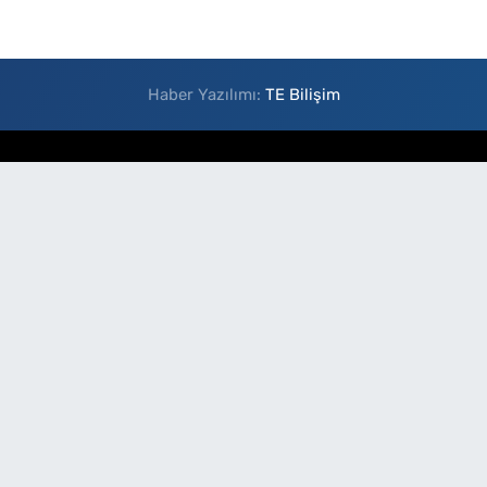
Haber Yazılımı:
TE Bilişim