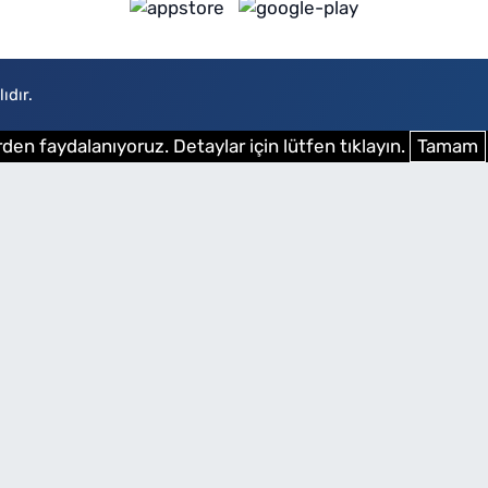
ıdır.
den faydalanıyoruz. Detaylar için lütfen tıklayın.
Tamam