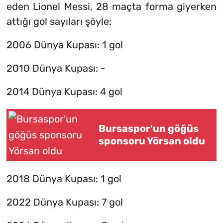
eden Lionel Messi, 28 maçta forma giyerken
attığı gol sayıları şöyle:
2006 Dünya Kupası: 1 gol
2010 Dünya Kupası: -
2014 Dünya Kupası: 4 gol
Bursaspor'un göğüs
sponsoru Yörsan oldu
2018 Dünya Kupası: 1 gol
2022 Dünya Kupası: 7 gol