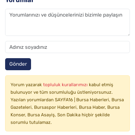
Gönder
Yorum yazarak
topluluk kurallarımızı
kabul etmiş
bulunuyor ve tüm sorumluluğu üstleniyorsunuz.
Yazılan yorumlardan SAYFA16 | Bursa Haberleri, Bursa
Gazeteleri, Bursaspor Haberleri, Bursa Haber, Bursa
Konser, Bursa Asayiş, Son Dakika hiçbir şekilde
sorumlu tutulamaz.