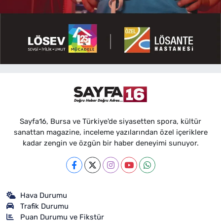
Sayfa16, Bursa ve Türkiye'de siyasetten spora, kültür
sanattan magazine, inceleme yazılarından özel içeriklere
kadar zengin ve özgün bir haber deneyimi sunuyor.
Hava Durumu
Trafik Durumu
Puan Durumu ve Fikstür