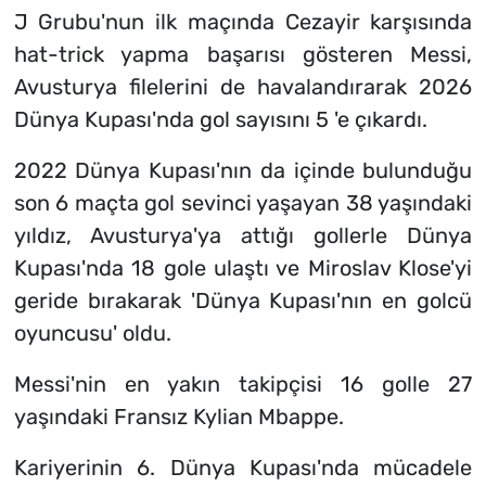
J Grubu'nun ilk maçında Cezayir karşısında
hat-trick yapma başarısı gösteren Messi,
Avusturya filelerini de havalandırarak 2026
Dünya Kupası'nda gol sayısını 5 'e çıkardı.
2022 Dünya Kupası'nın da içinde bulunduğu
son 6 maçta gol sevinci yaşayan 38 yaşındaki
yıldız, Avusturya'ya attığı gollerle Dünya
Kupası'nda 18 gole ulaştı ve Miroslav Klose'yi
geride bırakarak 'Dünya Kupası'nın en golcü
oyuncusu' oldu.
Messi'nin en yakın takipçisi 16 golle 27
yaşındaki Fransız Kylian Mbappe.
Kariyerinin 6. Dünya Kupası'nda mücadele