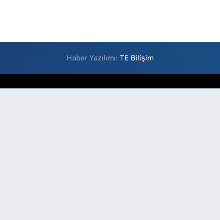
Haber Yazılımı:
TE Bilişim