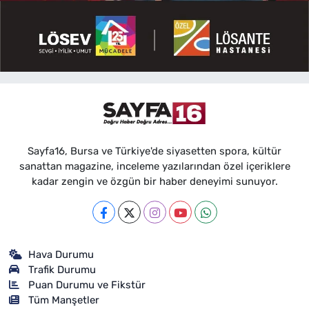
Sayfa16, Bursa ve Türkiye'de siyasetten spora, kültür
sanattan magazine, inceleme yazılarından özel içeriklere
kadar zengin ve özgün bir haber deneyimi sunuyor.
Hava Durumu
Trafik Durumu
Puan Durumu ve Fikstür
Tüm Manşetler