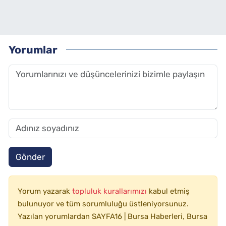
Yorumlar
Gönder
Yorum yazarak
topluluk kurallarımızı
kabul etmiş
bulunuyor ve tüm sorumluluğu üstleniyorsunuz.
Yazılan yorumlardan SAYFA16 | Bursa Haberleri, Bursa