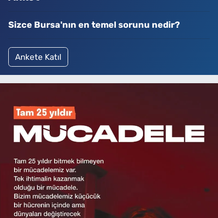
Sizce Bursa'nın en temel sorunu nedir?
Ankete Katıl