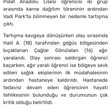
Polat Anadolu Lisesi öğrencisi iki grup
arasında karne dağıtım töreninin ardından
Vadi Park'ta bilinmeyen bir nedenle tartışma
çıktı.
Tartışma kavgaya dönüşürken olay sırasında
Halil A. (18) tarafından göğüs bölgesinden
bıçaklanan Çağlar Gönülalan (16) ağır
yaralandı. Olay sonrası saldırgan öğrenci
kaçarken, ağır yaralı öğrenci ise bölgeye sevk
edilen sağlık ekiplerinin ilk müdahalesinin
ardından hastaneye kaldırıldı. Hastanede
tedavisi devam eden öğrencinin hayati
tehlikesinin bulunduğu ve durumunun çok
kritik olduğu belirtildi.