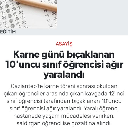
EĞİTİM
ASAYİŞ
Karne günü bıçaklanan
10'uncu sınıf öğrencisi ağır
yaralandı
Gaziantep'te karne töreni sonrası okuldan
çıkan öğrenciler arasında çıkan kavgada 12'inci
sınıf öğrencisi tarafından bıçaklanan 10'uncu
sınıf öğrencisi ağır yaralandı. Yaralı öğrenci
hastanede yaşam mücadelesi verirken,
saldırgan öğrenci ise gözaltına alındı.