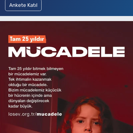
Ankete Katıl