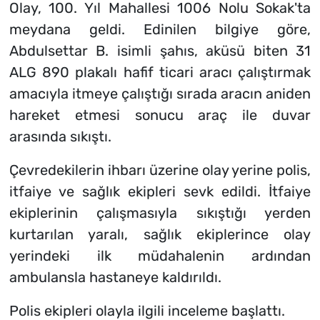
Olay, 100. Yıl Mahallesi 1006 Nolu Sokak'ta
meydana geldi. Edinilen bilgiye göre,
Abdulsettar B. isimli şahıs, aküsü biten 31
ALG 890 plakalı hafif ticari aracı çalıştırmak
amacıyla itmeye çalıştığı sırada aracın aniden
hareket etmesi sonucu araç ile duvar
arasında sıkıştı.
Çevredekilerin ihbarı üzerine olay yerine polis,
itfaiye ve sağlık ekipleri sevk edildi. İtfaiye
ekiplerinin çalışmasıyla sıkıştığı yerden
kurtarılan yaralı, sağlık ekiplerince olay
yerindeki ilk müdahalenin ardından
ambulansla hastaneye kaldırıldı.
Polis ekipleri olayla ilgili inceleme başlattı.