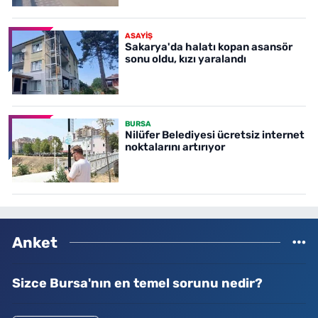
ASAYİŞ
Sakarya'da halatı kopan asansör
sonu oldu, kızı yaralandı
BURSA
Nilüfer Belediyesi ücretsiz internet
noktalarını artırıyor
Anket
Sizce Bursa'nın en temel sorunu nedir?