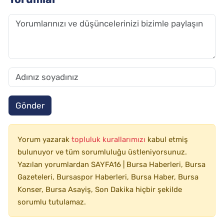
Gönder
Yorum yazarak
topluluk kurallarımızı
kabul etmiş
bulunuyor ve tüm sorumluluğu üstleniyorsunuz.
Yazılan yorumlardan SAYFA16 | Bursa Haberleri, Bursa
Gazeteleri, Bursaspor Haberleri, Bursa Haber, Bursa
Konser, Bursa Asayiş, Son Dakika hiçbir şekilde
sorumlu tutulamaz.