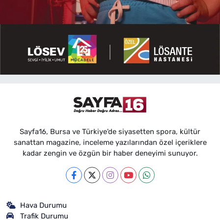
Sayfa16, Bursa ve Türkiye'de siyasetten spora, kültür
sanattan magazine, inceleme yazılarından özel içeriklere
kadar zengin ve özgün bir haber deneyimi sunuyor.
Hava Durumu
Trafik Durumu