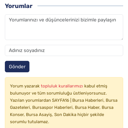
Yorumlar
Gönder
Yorum yazarak
topluluk kurallarımızı
kabul etmiş
bulunuyor ve tüm sorumluluğu üstleniyorsunuz.
Yazılan yorumlardan SAYFA16 | Bursa Haberleri, Bursa
Gazeteleri, Bursaspor Haberleri, Bursa Haber, Bursa
Konser, Bursa Asayiş, Son Dakika hiçbir şekilde
sorumlu tutulamaz.