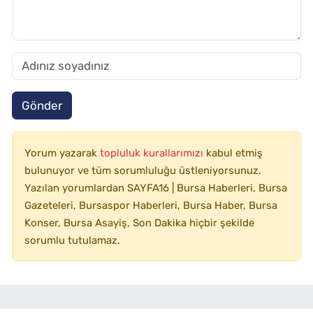
Gönder
Yorum yazarak
topluluk kurallarımızı
kabul etmiş
bulunuyor ve tüm sorumluluğu üstleniyorsunuz.
Yazılan yorumlardan SAYFA16 | Bursa Haberleri, Bursa
Gazeteleri, Bursaspor Haberleri, Bursa Haber, Bursa
Konser, Bursa Asayiş, Son Dakika hiçbir şekilde
sorumlu tutulamaz.