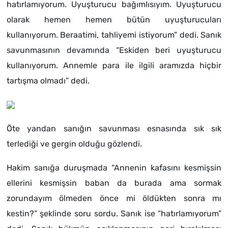
hatırlamıyorum. Uyuşturucu bağımlısıyım. Uyuşturucu
olarak hemen hemen bütün uyuşturucuları
kullanıyorum. Beraatimi, tahliyemi istiyorum” dedi. Sanık
savunmasının devamında “Eskiden beri uyuşturucu
kullanıyorum. Annemle para ile ilgili aramızda hiçbir
tartışma olmadı” dedi.
Öte yandan sanığın savunması esnasında sık sık
terlediği ve gergin olduğu gözlendi.
Hakim sanığa duruşmada “Annenin kafasını kesmişsin
ellerini kesmişsin baban da burada ama sormak
zorundayım ölmeden önce mi öldükten sonra mı
kestin?” şeklinde soru sordu. Sanık ise “hatırlamıyorum”