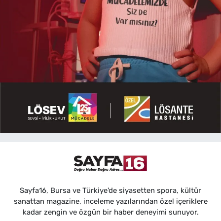
Sayfa16, Bursa ve Türkiye'de siyasetten spora, kültür
sanattan magazine, inceleme yazılarından özel içeriklere
kadar zengin ve özgün bir haber deneyimi sunuyor.