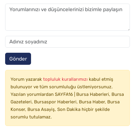
Gönder
Yorum yazarak
topluluk kurallarımızı
kabul etmiş
bulunuyor ve tüm sorumluluğu üstleniyorsunuz.
Yazılan yorumlardan SAYFA16 | Bursa Haberleri, Bursa
Gazeteleri, Bursaspor Haberleri, Bursa Haber, Bursa
Konser, Bursa Asayiş, Son Dakika hiçbir şekilde
sorumlu tutulamaz.