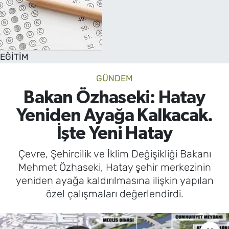
EĞİTİM
GÜNDEM
Bakan Özhaseki: Hatay
Yeniden Ayağa Kalkacak.
İşte Yeni Hatay
Çevre, Şehircilik ve İklim Değişikliği Bakanı
Mehmet Özhaseki, Hatay şehir merkezinin
yeniden ayağa kaldırılmasına ilişkin yapılan
özel çalışmaları değerlendirdi.