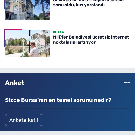
sonu oldu, kızı yaralandı
BURSA
Nilüfer Belediyesi ücretsiz internet
noktalarını artırıyor
Anket
Sizce Bursa'nın en temel sorunu nedir?
Ankete Katıl