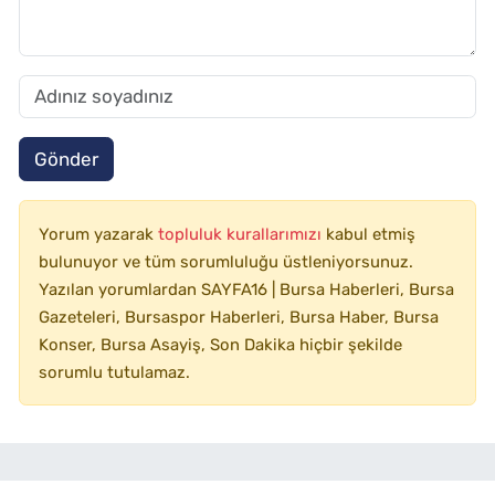
Gönder
Yorum yazarak
topluluk kurallarımızı
kabul etmiş
bulunuyor ve tüm sorumluluğu üstleniyorsunuz.
Yazılan yorumlardan SAYFA16 | Bursa Haberleri, Bursa
Gazeteleri, Bursaspor Haberleri, Bursa Haber, Bursa
Konser, Bursa Asayiş, Son Dakika hiçbir şekilde
sorumlu tutulamaz.