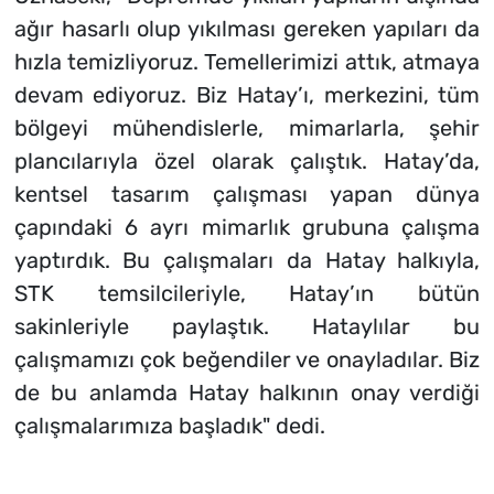
ağır hasarlı olup yıkılması gereken yapıları da
hızla temizliyoruz. Temellerimizi attık, atmaya
devam ediyoruz. Biz Hatay’ı, merkezini, tüm
bölgeyi mühendislerle, mimarlarla, şehir
plancılarıyla özel olarak çalıştık. Hatay’da,
kentsel tasarım çalışması yapan dünya
çapındaki 6 ayrı mimarlık grubuna çalışma
yaptırdık. Bu çalışmaları da Hatay halkıyla,
STK temsilcileriyle, Hatay’ın bütün
sakinleriyle paylaştık. Hataylılar bu
çalışmamızı çok beğendiler ve onayladılar. Biz
de bu anlamda Hatay halkının onay verdiği
çalışmalarımıza başladık" dedi.