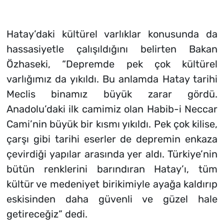
Hatay’daki kültürel varlıklar konusunda da
hassasiyetle çalışıldığını belirten Bakan
Özhaseki, “Depremde pek çok kültürel
varlığımız da yıkıldı. Bu anlamda Hatay tarihi
Meclis binamız büyük zarar gördü.
Anadolu’daki ilk camimiz olan Habib-i Neccar
Cami’nin büyük bir kısmı yıkıldı. Pek çok kilise,
çarşı gibi tarihi eserler de depremin enkaza
çevirdiği yapılar arasında yer aldı. Türkiye’nin
bütün renklerini barındıran Hatay’ı, tüm
kültür ve medeniyet birikimiyle ayağa kaldırıp
eskisinden daha güvenli ve güzel hale
getireceğiz” dedi.