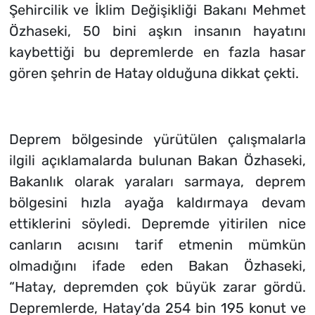
Şehircilik ve İklim Değişikliği Bakanı Mehmet
Özhaseki, 50 bini aşkın insanın hayatını
kaybettiği bu depremlerde en fazla hasar
gören şehrin de Hatay olduğuna dikkat çekti.
Deprem bölgesinde yürütülen çalışmalarla
ilgili açıklamalarda bulunan Bakan Özhaseki,
Bakanlık olarak yaraları sarmaya, deprem
bölgesini hızla ayağa kaldırmaya devam
ettiklerini söyledi. Depremde yitirilen nice
canların acısını tarif etmenin mümkün
olmadığını ifade eden Bakan Özhaseki,
“Hatay, depremden çok büyük zarar gördü.
Depremlerde, Hatay’da 254 bin 195 konut ve