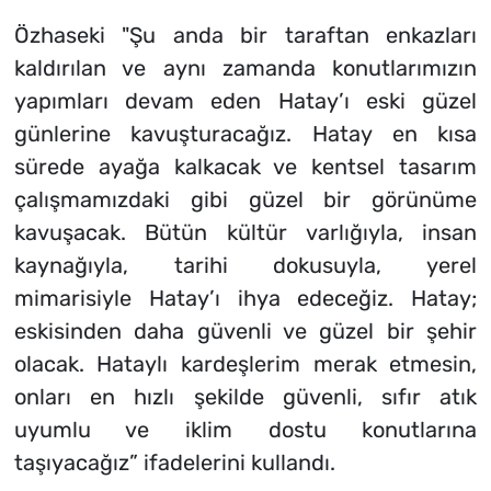
Özhaseki "Şu anda bir taraftan enkazları
kaldırılan ve aynı zamanda konutlarımızın
yapımları devam eden Hatay’ı eski güzel
günlerine kavuşturacağız. Hatay en kısa
sürede ayağa kalkacak ve kentsel tasarım
çalışmamızdaki gibi güzel bir görünüme
kavuşacak. Bütün kültür varlığıyla, insan
kaynağıyla, tarihi dokusuyla, yerel
mimarisiyle Hatay’ı ihya edeceğiz. Hatay;
eskisinden daha güvenli ve güzel bir şehir
olacak. Hataylı kardeşlerim merak etmesin,
onları en hızlı şekilde güvenli, sıfır atık
uyumlu ve iklim dostu konutlarına
taşıyacağız” ifadelerini kullandı.