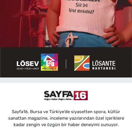
Sayfa16, Bursa ve Türkiye'de siyasetten spora, kültür
sanattan magazine, inceleme yazılarından özel içeriklere
kadar zengin ve özgün bir haber deneyimi sunuyor.