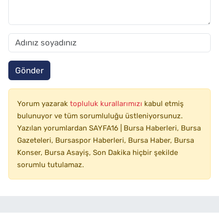
Gönder
Yorum yazarak
topluluk kurallarımızı
kabul etmiş
bulunuyor ve tüm sorumluluğu üstleniyorsunuz.
Yazılan yorumlardan SAYFA16 | Bursa Haberleri, Bursa
Gazeteleri, Bursaspor Haberleri, Bursa Haber, Bursa
Konser, Bursa Asayiş, Son Dakika hiçbir şekilde
sorumlu tutulamaz.