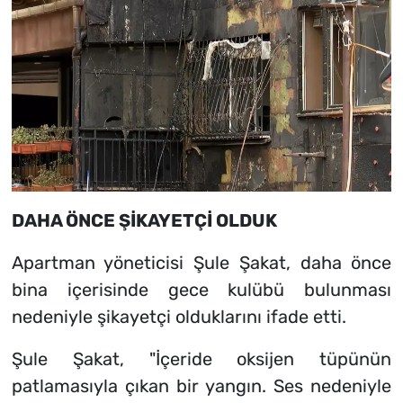
DAHA ÖNCE ŞİKAYETÇİ OLDUK
Apartman yöneticisi Şule Şakat, daha önce
bina içerisinde gece kulübü bulunması
nedeniyle şikayetçi olduklarını ifade etti.
Şule Şakat, "İçeride oksijen tüpünün
patlamasıyla çıkan bir yangın. Ses nedeniyle