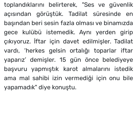
toplandıklarını belirterek, "Ses ve güvenlik
açısından görüştük. Tadilat süresinde en
başından beri sesin fazla olması ve binamızda
gece kulübü istemedik. Aynı yerden girip
çıkıyoruz. İftar için davet edilmişler. Tadilat
vardı, ‘herkes gelsin ortalığı toparlar iftar
yaparız’ demişler. 15 gün önce belediyeye
başvuru yapmıştık karot almalarını istedik
ama mal sahibi izin vermediği için onu bile
yapamadık" diye konuştu.