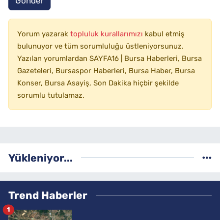
Gönder
Yorum yazarak
topluluk kurallarımızı
kabul etmiş
bulunuyor ve tüm sorumluluğu üstleniyorsunuz.
Yazılan yorumlardan SAYFA16 | Bursa Haberleri, Bursa
Gazeteleri, Bursaspor Haberleri, Bursa Haber, Bursa
Konser, Bursa Asayiş, Son Dakika hiçbir şekilde
sorumlu tutulamaz.
Yükleniyor...
Trend Haberler
1