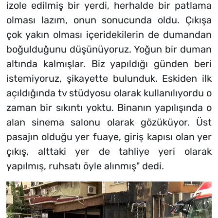
izole edilmiş bir yerdi, herhalde bir patlama
olması lazım, onun sonucunda oldu. Çıkışa
çok yakın olması içeridekilerin de dumandan
boğulduğunu düşünüyoruz. Yoğun bir duman
altında kalmışlar. Biz yapıldığı günden beri
istemiyoruz, şikayette bulunduk. Eskiden ilk
açıldığında tv stüdyosu olarak kullanılıyordu o
zaman bir sıkıntı yoktu. Binanın yapılışında o
alan sinema salonu olarak gözüküyor. Üst
pasajın olduğu yer fuaye, giriş kapısı olan yer
çıkış, alttaki yer de tahliye yeri olarak
yapılmış, ruhsatı öyle alınmış" dedi.