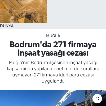
DÜNYA
MUĞLA
Bodrum'da 271 firmaya
inşaat yasağı cezası
Muğla'nın Bodrum ilçesinde inşaat yasağı
kapsamında yapılan denetimlerde kurallara
uymayan 271 firmaya idari para cezası
uygulandı.