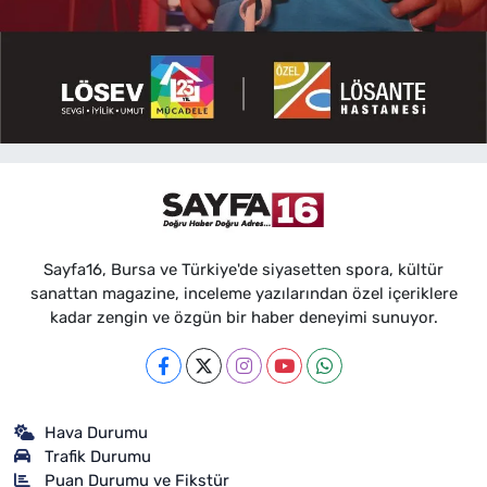
Sayfa16, Bursa ve Türkiye'de siyasetten spora, kültür
sanattan magazine, inceleme yazılarından özel içeriklere
kadar zengin ve özgün bir haber deneyimi sunuyor.
Hava Durumu
Trafik Durumu
Puan Durumu ve Fikstür