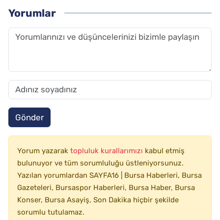
Yorumlar
Gönder
Yorum yazarak
topluluk kurallarımızı
kabul etmiş
bulunuyor ve tüm sorumluluğu üstleniyorsunuz.
Yazılan yorumlardan SAYFA16 | Bursa Haberleri, Bursa
Gazeteleri, Bursaspor Haberleri, Bursa Haber, Bursa
Konser, Bursa Asayiş, Son Dakika hiçbir şekilde
sorumlu tutulamaz.