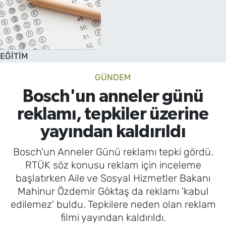
EĞİTİM
GÜNDEM
Bosch'un anneler günü
reklamı, tepkiler üzerine
yayından kaldırıldı
Bosch'un Anneler Günü reklamı tepki gördü.
RTÜK söz konusu reklam için inceleme
başlatırken Aile ve Sosyal Hizmetler Bakanı
Mahinur Özdemir Göktaş da reklamı 'kabul
edilemez' buldu. Tepkilere neden olan reklam
filmi yayından kaldırıldı.