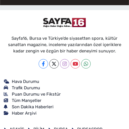
Sayfa16, Bursa ve Türkiye'de siyasetten spora, kültür
sanattan magazine, inceleme yazılarından özel içeriklere
kadar zengin ve özgün bir haber deneyimi sunuyor.
Hava Durumu
Trafik Durumu
Puan Durumu ve Fikstür
Tüm Manşetler
Son Dakika Haberleri
Haber Arşivi