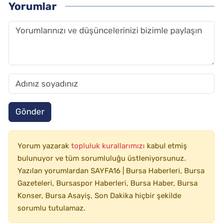
Yorumlar
Gönder
Yorum yazarak
topluluk kurallarımızı
kabul etmiş
bulunuyor ve tüm sorumluluğu üstleniyorsunuz.
Yazılan yorumlardan SAYFA16 | Bursa Haberleri, Bursa
Gazeteleri, Bursaspor Haberleri, Bursa Haber, Bursa
Konser, Bursa Asayiş, Son Dakika hiçbir şekilde
sorumlu tutulamaz.