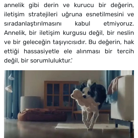
annelik gibi derin ve kurucu bir değerin,
iletişim stratejileri uğruna esnetilmesini ve
sıradanlaştırılmasını kabul etmiyoruz.
Annelik, bir iletişim kurgusu değil, bir neslin
ve bir geleceğin taşıyıcısıdır. Bu değerin, hak
ettiği hassasiyetle ele alınması bir tercih
değil, bir sorumluluktur.'