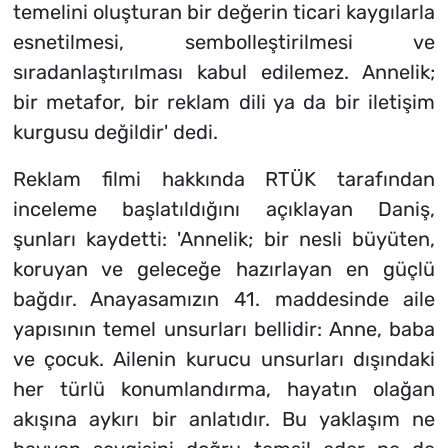
temelini oluşturan bir değerin ticari kaygılarla
esnetilmesi, sembolleştirilmesi ve
sıradanlaştırılması kabul edilemez. Annelik;
bir metafor, bir reklam dili ya da bir iletişim
kurgusu değildir' dedi.
Reklam filmi hakkında RTÜK tarafından
inceleme başlatıldığını açıklayan Daniş,
şunları kaydetti: 'Annelik; bir nesli büyüten,
koruyan ve geleceğe hazırlayan en güçlü
bağdır. Anayasamızın 41. maddesinde aile
yapısının temel unsurları bellidir: Anne, baba
ve çocuk. Ailenin kurucu unsurları dışındaki
her türlü konumlandırma, hayatın olağan
akışına aykırı bir anlatıdır. Bu yaklaşım ne