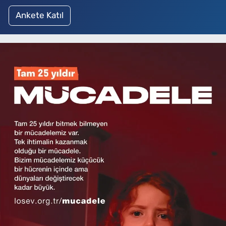
Ankete Katıl