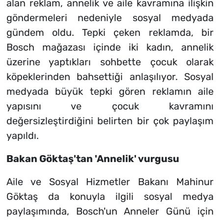
alan reklam, annelik ve aile kavramına ilişkin
göndermeleri nedeniyle sosyal medyada
gündem oldu. Tepki çeken reklamda, bir
Bosch mağazası içinde iki kadın, annelik
üzerine yaptıkları sohbette çocuk olarak
köpeklerinden bahsettiği anlaşılıyor. Sosyal
medyada büyük tepki gören reklamın aile
yapısını ve çocuk kavramını
değersizleştirdiğini belirten bir çok paylaşım
yapıldı.
Bakan Göktaş'tan 'Annelik' vurgusu
Aile ve Sosyal Hizmetler Bakanı Mahinur
Göktaş da konuyla ilgili sosyal medya
paylaşımında, Bosch'un Anneler Günü için