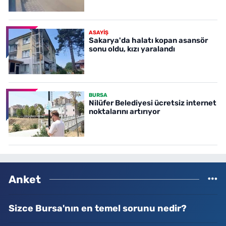
ASAYİŞ
Sakarya'da halatı kopan asansör
sonu oldu, kızı yaralandı
BURSA
Nilüfer Belediyesi ücretsiz internet
noktalarını artırıyor
Anket
Sizce Bursa'nın en temel sorunu nedir?