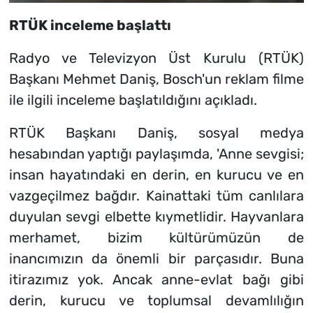
RTÜK inceleme başlattı
Radyo ve Televizyon Üst Kurulu (RTÜK)
Başkanı Mehmet Daniş, Bosch'un reklam filme
ile ilgili inceleme başlatıldığını açıkladı.
RTÜK Başkanı Daniş, sosyal medya
hesabından yaptığı paylaşımda, 'Anne sevgisi;
insan hayatındaki en derin, en kurucu ve en
vazgeçilmez bağdır. Kainattaki tüm canlılara
duyulan sevgi elbette kıymetlidir. Hayvanlara
merhamet, bizim kültürümüzün de
inancımızın da önemli bir parçasıdır. Buna
itirazımız yok. Ancak anne-evlat bağı gibi
derin, kurucu ve toplumsal devamlılığın