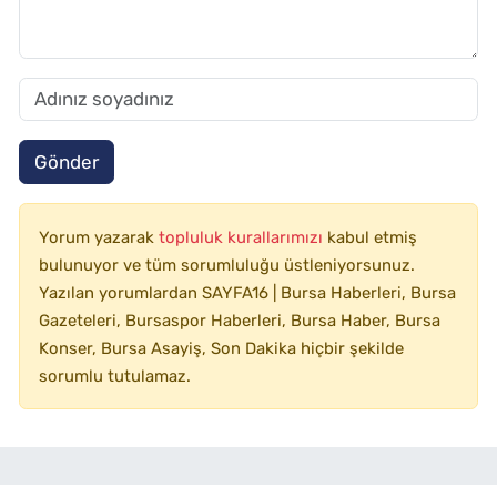
Gönder
Yorum yazarak
topluluk kurallarımızı
kabul etmiş
bulunuyor ve tüm sorumluluğu üstleniyorsunuz.
Yazılan yorumlardan SAYFA16 | Bursa Haberleri, Bursa
Gazeteleri, Bursaspor Haberleri, Bursa Haber, Bursa
Konser, Bursa Asayiş, Son Dakika hiçbir şekilde
sorumlu tutulamaz.