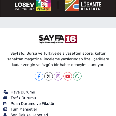
Sayfa16, Bursa ve Türkiye'de siyasetten spora, kültür
sanattan magazine, inceleme yazılarından özel içeriklere
kadar zengin ve özgün bir haber deneyimi sunuyor.
Hava Durumu
Trafik Durumu
Puan Durumu ve Fikstür
Tüm Manşetler
Son Dakika Haberleri