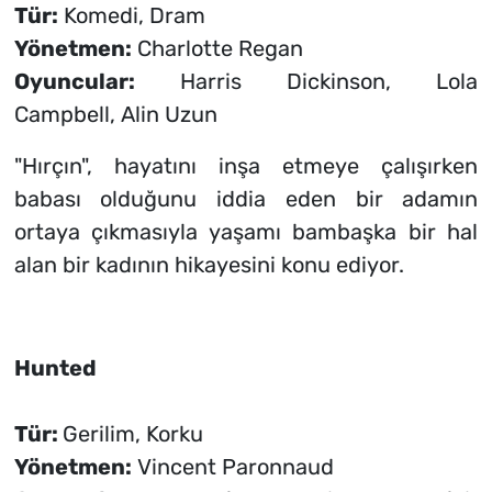
Tür:
Komedi, Dram
Yönetmen:
Charlotte Regan
Oyuncular:
Harris Dickinson, Lola
Campbell, Alin Uzun
"Hırçın", hayatını inşa etmeye çalışırken
babası olduğunu iddia eden bir adamın
ortaya çıkmasıyla yaşamı bambaşka bir hal
alan bir kadının hikayesini konu ediyor.
Hunted
Tür:
Gerilim, Korku
Yönetmen:
Vincent Paronnaud