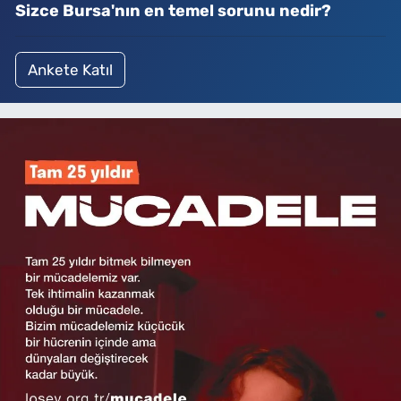
Sizce Bursa'nın en temel sorunu nedir?
Ankete Katıl