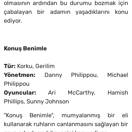
olmasının ardından bu durumu bozmak için
çabalayan bir adamın yaşadıklarını konu
ediyor.
Konuş Benimle
Tür:
Korku, Gerilim
Yönetmen:
Danny Philippou, Michael
Philippou
Oyuncular:
Ari McCarthy, Hamish
Phillips, Sunny Johnson
"Konuş Benimle", mumyalanmış bir eli
kullanarak ruhların canlanmasını sağlayan bir