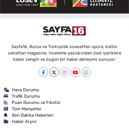
Sayfa16, Bursa ve Türkiye'de siyasetten spora, kültür
sanattan magazine, inceleme yazılarından özel içeriklere
kadar zengin ve özgün bir haber deneyimi sunuyor.
Hava Durumu
Trafik Durumu
Puan Durumu ve Fikstür
Tüm Manşetler
Son Dakika Haberleri
Haber Arşivi