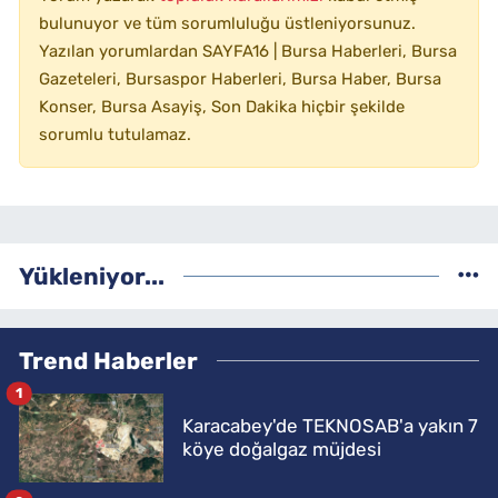
bulunuyor ve tüm sorumluluğu üstleniyorsunuz.
Yazılan yorumlardan SAYFA16 | Bursa Haberleri, Bursa
Gazeteleri, Bursaspor Haberleri, Bursa Haber, Bursa
Konser, Bursa Asayiş, Son Dakika hiçbir şekilde
sorumlu tutulamaz.
Yükleniyor...
Trend Haberler
1
Karacabey'de TEKNOSAB'a yakın 7
köye doğalgaz müjdesi