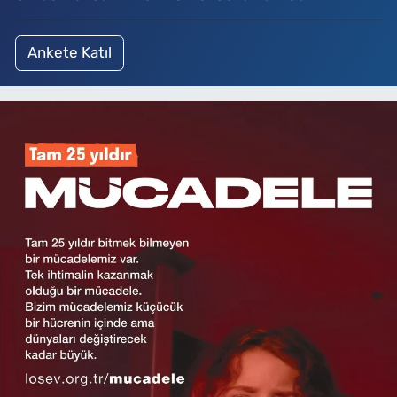
Ankete Katıl