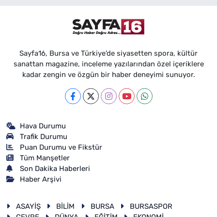
Sayfa16, Bursa ve Türkiye'de siyasetten spora, kültür
sanattan magazine, inceleme yazılarından özel içeriklere
kadar zengin ve özgün bir haber deneyimi sunuyor.
Hava Durumu
Trafik Durumu
Puan Durumu ve Fikstür
Tüm Manşetler
Son Dakika Haberleri
Haber Arşivi
ASAYİŞ
BİLİM
BURSA
BURSASPOR