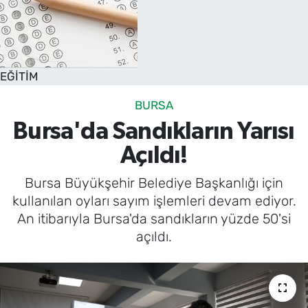
EĞİTİM
BURSA
Bursa'da Sandıkların Yarısı
Açıldı!
Bursa Büyükşehir Belediye Başkanlığı için
kullanılan oyları sayım işlemleri devam ediyor.
An itibarıyla Bursa'da sandıkların yüzde 50'si
açıldı.