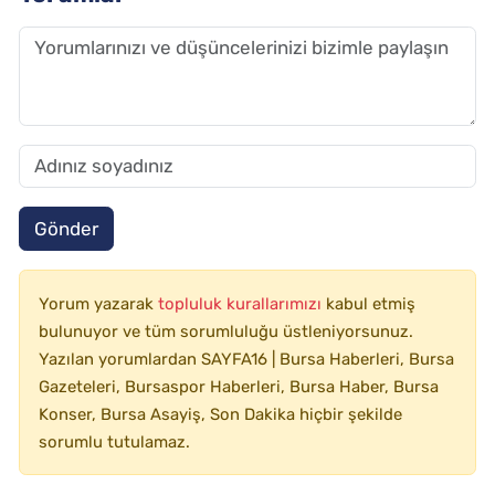
Gönder
Yorum yazarak
topluluk kurallarımızı
kabul etmiş
bulunuyor ve tüm sorumluluğu üstleniyorsunuz.
Yazılan yorumlardan SAYFA16 | Bursa Haberleri, Bursa
Gazeteleri, Bursaspor Haberleri, Bursa Haber, Bursa
Konser, Bursa Asayiş, Son Dakika hiçbir şekilde
sorumlu tutulamaz.