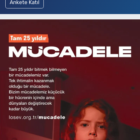
Ankete Katıl