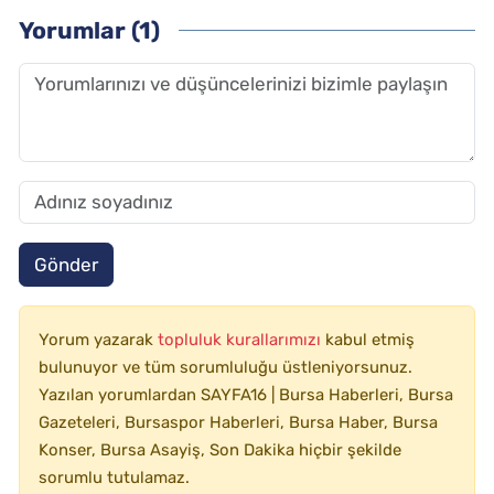
Yorumlar (1)
Gönder
Yorum yazarak
topluluk kurallarımızı
kabul etmiş
bulunuyor ve tüm sorumluluğu üstleniyorsunuz.
Yazılan yorumlardan SAYFA16 | Bursa Haberleri, Bursa
Gazeteleri, Bursaspor Haberleri, Bursa Haber, Bursa
Konser, Bursa Asayiş, Son Dakika hiçbir şekilde
sorumlu tutulamaz.