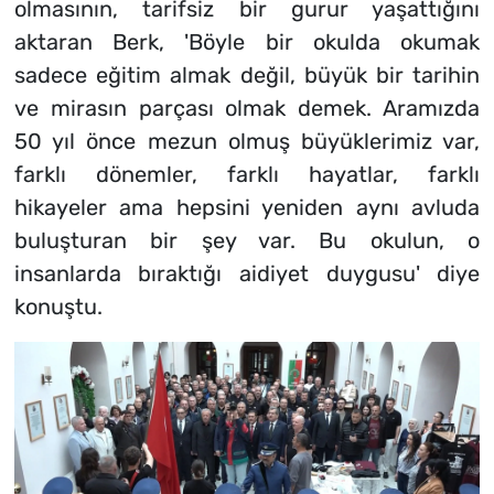
olmasının, tarifsiz bir gurur yaşattığını
aktaran Berk, 'Böyle bir okulda okumak
sadece eğitim almak değil, büyük bir tarihin
ve mirasın parçası olmak demek. Aramızda
50 yıl önce mezun olmuş büyüklerimiz var,
farklı dönemler, farklı hayatlar, farklı
hikayeler ama hepsini yeniden aynı avluda
buluşturan bir şey var. Bu okulun, o
insanlarda bıraktığı aidiyet duygusu' diye
konuştu.