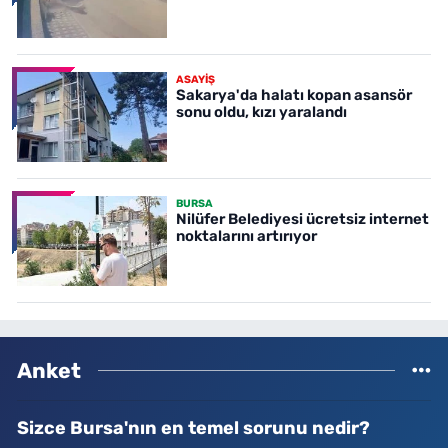
ASAYİŞ
Sakarya'da halatı kopan asansör
sonu oldu, kızı yaralandı
BURSA
Nilüfer Belediyesi ücretsiz internet
noktalarını artırıyor
Anket
Sizce Bursa'nın en temel sorunu nedir?