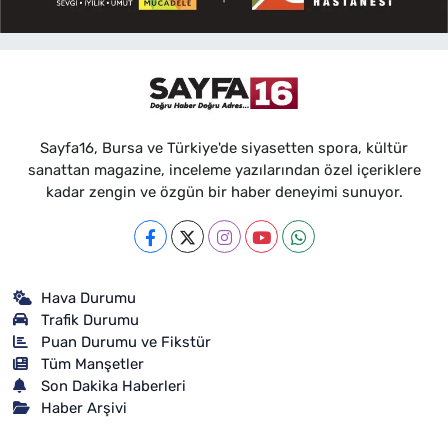
Sayfa16, Bursa ve Türkiye'de siyasetten spora, kültür
sanattan magazine, inceleme yazılarından özel içeriklere
kadar zengin ve özgün bir haber deneyimi sunuyor.
Hava Durumu
Trafik Durumu
Puan Durumu ve Fikstür
Tüm Manşetler
Son Dakika Haberleri
Haber Arşivi