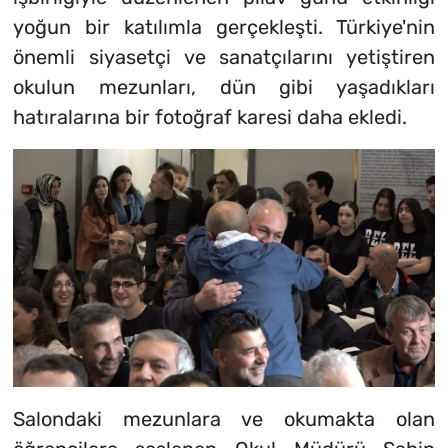
yoğun bir katılımla gerçekleşti. Türkiye'nin
önemli siyasetçi ve sanatçılarını yetiştiren
okulun mezunları, dün gibi yaşadıkları
hatıralarına bir fotoğraf karesi daha ekledi.
Salondaki mezunlara ve okumakta olan