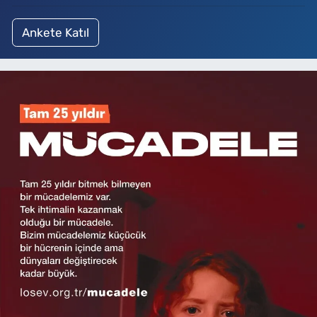
Ankete Katıl