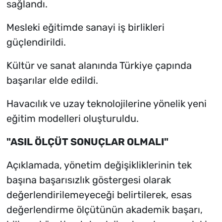
sağlandı.
Mesleki eğitimde sanayi iş birlikleri
güçlendirildi.
Kültür ve sanat alanında Türkiye çapında
başarılar elde edildi.
Havacılık ve uzay teknolojilerine yönelik yeni
eğitim modelleri oluşturuldu.
"ASIL ÖLÇÜT SONUÇLAR OLMALI"
Açıklamada, yönetim değişikliklerinin tek
başına başarısızlık göstergesi olarak
değerlendirilemeyeceği belirtilerek, esas
değerlendirme ölçütünün akademik başarı,