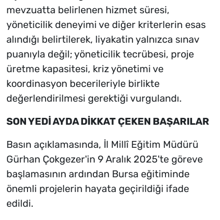
mevzuatta belirlenen hizmet süresi,
yöneticilik deneyimi ve diğer kriterlerin esas
alındığı belirtilerek, liyakatin yalnızca sınav
puanıyla değil; yöneticilik tecrübesi, proje
üretme kapasitesi, kriz yönetimi ve
koordinasyon becerileriyle birlikte
değerlendirilmesi gerektiği vurgulandı.
SON YEDİ AYDA DİKKAT ÇEKEN BAŞARILAR
Basın açıklamasında, İl Millî Eğitim Müdürü
Gürhan Çokgezer'in 9 Aralık 2025'te göreve
başlamasının ardından Bursa eğitiminde
önemli projelerin hayata geçirildiği ifade
edildi.