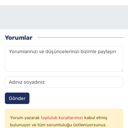
Yorumlar
Gönder
Yorum yazarak
topluluk kurallarımızı
kabul etmiş
bulunuyor ve tüm sorumluluğu üstleniyorsunuz.