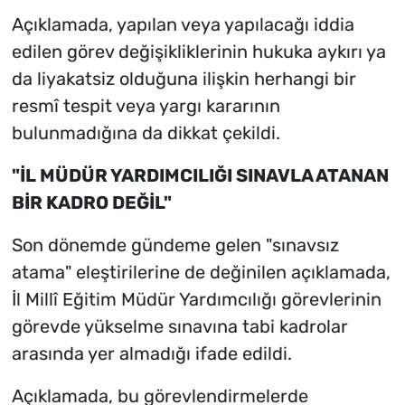
Açıklamada, yapılan veya yapılacağı iddia
edilen görev değişikliklerinin hukuka aykırı ya
da liyakatsiz olduğuna ilişkin herhangi bir
resmî tespit veya yargı kararının
bulunmadığına da dikkat çekildi.
"İL MÜDÜR YARDIMCILIĞI SINAVLA ATANAN
BİR KADRO DEĞİL"
Son dönemde gündeme gelen "sınavsız
atama" eleştirilerine de değinilen açıklamada,
İl Millî Eğitim Müdür Yardımcılığı görevlerinin
görevde yükselme sınavına tabi kadrolar
arasında yer almadığı ifade edildi.
Açıklamada, bu görevlendirmelerde