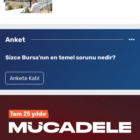
Anket
Sizce Bursa'nın en temel sorunu nedir?
Ankete Katıl