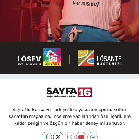
Sayfa16, Bursa ve Türkiye'de siyasetten spora, kültür
sanattan magazine, inceleme yazılarından özel içeriklere
kadar zengin ve özgün bir haber deneyimi sunuyor.