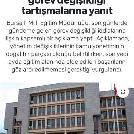
görev değişikliği
tartışmalarına yanıt
Bursa İl Millî Eğitim Müdürlüğü, son günlerde
gündeme gelen görev değişikliği iddialarına
ilişkin kapsamlı bir açıklama yaptı. Açıklamada,
yönetim değişikliklerinin kamu yönetiminin
doğal bir parçası olduğu belirtilirken, son yedi
ayda eğitim alanında elde edilen başarıların
göz ardı edilmemesi gerektiği vurgulandı.