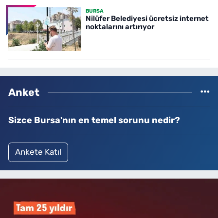
BURSA
Nilüfer Belediyesi ücretsiz internet
noktalarını artırıyor
Anket
Sizce Bursa'nın en temel sorunu nedir?
Ankete Katıl