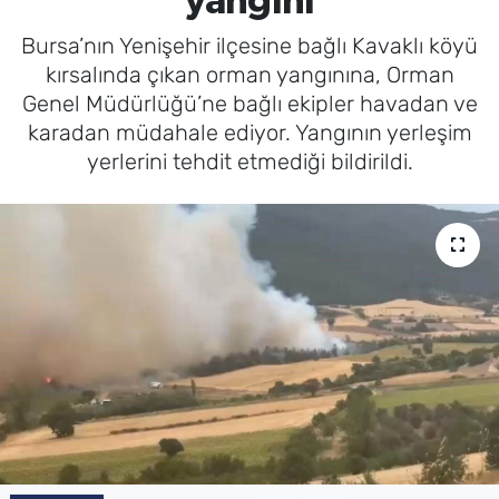
yangını
Bursa’nın Yenişehir ilçesine bağlı Kavaklı köyü
kırsalında çıkan orman yangınına, Orman
Genel Müdürlüğü’ne bağlı ekipler havadan ve
karadan müdahale ediyor. Yangının yerleşim
yerlerini tehdit etmediği bildirildi.